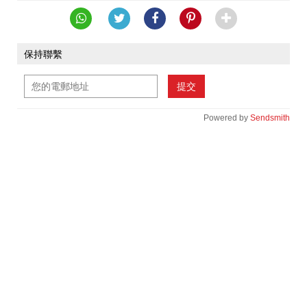
保持聯繫
提交
Powered by
Sendsmith