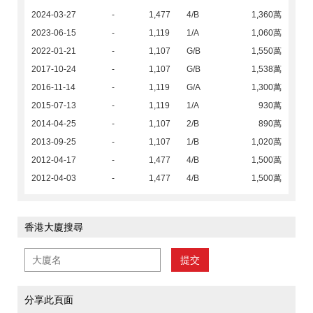
2024-03-27
-
1,477
4/B
1,360萬
2023-06-15
-
1,119
1/A
1,060萬
2022-01-21
-
1,107
G/B
1,550萬
2017-10-24
-
1,107
G/B
1,538萬
2016-11-14
-
1,119
G/A
1,300萬
2015-07-13
-
1,119
1/A
930萬
2014-04-25
-
1,107
2/B
890萬
2013-09-25
-
1,107
1/B
1,020萬
2012-04-17
-
1,477
4/B
1,500萬
2012-04-03
-
1,477
4/B
1,500萬
香港大廈搜尋
提交
分享此頁面