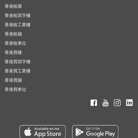
香港租屋
香港租寫字樓
香港租工業樓
香港租舖
香港租車位
香港買樓
香港買寫字樓
香港買工業樓
香港買舖
香港買車位