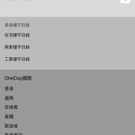
香港樓宇目錄
住宅樓宇目錄
商業樓宇目錄
工業樓宇目錄
OneDay國際
香港
越南
菲律賓
泰國
新加坡