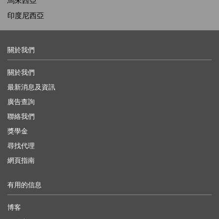
馬來西亞
印度尼西亞
關於我們
關於我們
最新消息及資訊
廣告查詢
聯絡我們
獎學金
尋找代理
網頁指南
有用的信息
博客