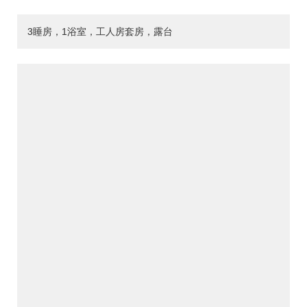
3睡房，1浴室，工人房套房，露台