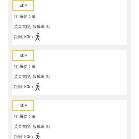
40P
往
羅便臣道
英皇書院, 般咸道
站
距離
80m
40P
往
羅便臣道
英皇書院, 般咸道
站
距離
80m
40P
往
羅便臣道
英皇書院, 般咸道
站
距離
80m