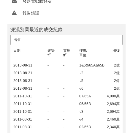
發送電郵給好友
報告錯誤
濂溪別業最近的成交紀錄
出售
日期
建築
實用
樓層/
HK$
2
2
ft
ft
單位
2013-08-31
-
-
1&6&/65A&65B
2億
2013-08-31
-
-
-/2
2億
2013-08-31
-
-
-/5
2億
2013-08-31
-
-
-/6
2億
2011-10-31
-
-
07/65A
4,000萬
2011-10-31
-
-
05/65B
2,694萬
2011-10-31
-
-
-/3
2,694萬
2011-08-31
-
-
-/4
2,460萬
2011-08-31
-
-
02/65B
2,340萬