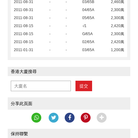
2011-08-31
-
-
03/65B
2,460萬
2011-08-31
-
-
04/65A
2,300萬
2011-08-31
-
-
05/65A
2,300萬
2011-08-15
-
-
-/1
2,420萬
2011-08-15
-
-
G/65A
2,300萬
2011-08-15
-
-
02/65A
2,420萬
2011-01-31
-
-
03/65A
1,200萬
香港大廈搜尋
提交
分享此頁面
保持聯繫