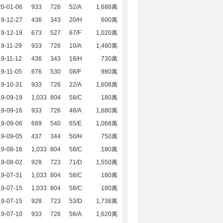
20-01-06
933
726
52/A
1,688萬
19-12-27
436
343
20/H
600萬
19-12-19
673
527
67/F
1,020萬
9-11-29
933
726
10/A
1,480萬
9-11-12
436
343
18/H
730萬
9-11-05
676
530
08/F
980萬
19-10-31
933
726
22/A
1,608萬
19-09-19
1,033
804
58/C
180萬
19-09-16
933
726
48/A
1,680萬
19-09-06
689
540
65/E
1,068萬
19-09-05
437
344
50/H
750萬
19-08-16
1,033
804
58/C
180萬
19-08-02
928
723
71/D
1,550萬
19-07-31
1,033
804
58/C
180萬
19-07-15
1,033
804
58/C
180萬
19-07-15
928
723
53/D
1,738萬
19-07-10
933
726
56/A
1,620萬