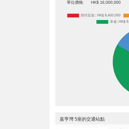
單位價格:
HK$ 16,000,000
嘉亨灣 5座的交通站點