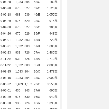
19-06-28
1,033
804
58/C
180萬
19-06-28
673
527
69/G
1,120萬
19-06-18
688
539
46/E
1,050萬
19-05-29
675
529
28/G
915萬
19-04-30
673
527
68/G
980萬
19-04-26
675
529
35/F
948萬
19-04-01
1,032
803
18/B
1,720萬
19-03-21
1,032
803
67/B
1,680萬
19-01-23
933
726
57/A
1,480萬
8-11-29
933
726
13/A
1,710萬
8-11-22
1,032
803
35/B
2,000萬
18-08-15
1,033
804
10/C
1,478萬
18-08-15
1,033
804
38/C
2,000萬
18-06-22
1,489
1,152
73/C
3,550萬
18-06-01
436
343
27/H
690萬
18-03-29
676
530
16/G
940萬
18-03-28
933
726
16/A
1,398萬