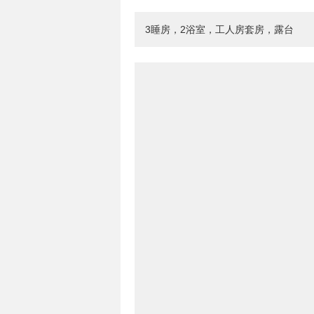
3睡房，2浴室，工人房套房，露台