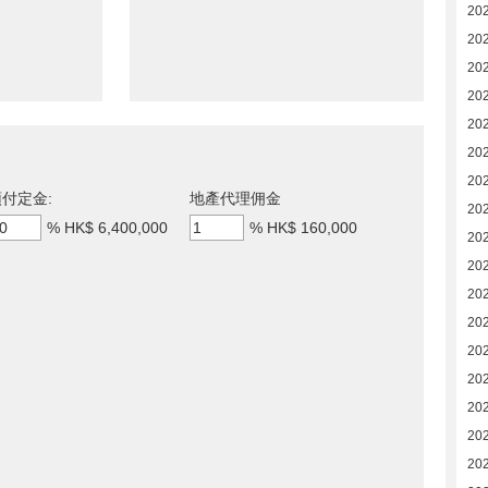
20
20
20
20
20
202
202
付定金:
地產代理佣金
202
%
HK$ 6,400,000
%
HK$ 160,000
20
20
20
20
20
20
20
20
20