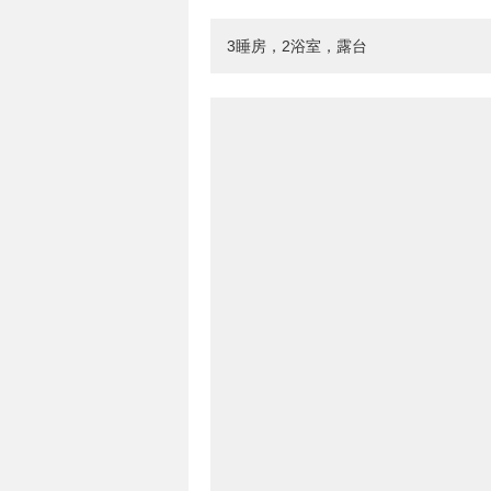
3睡房，2浴室，露台