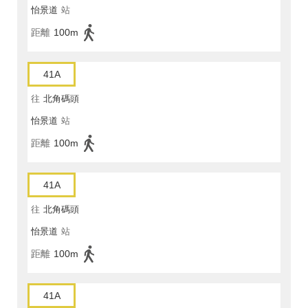
怡景道
站
距離
100m
41A
往
北角碼頭
怡景道
站
距離
100m
41A
往
北角碼頭
怡景道
站
距離
100m
41A