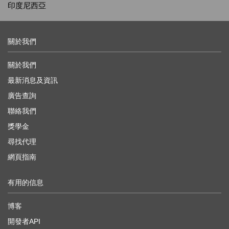
印度尼西亞
關於我們
關於我們
最新消息及資訊
廣告查詢
聯絡我們
獎學金
尋找代理
網頁指南
有用的信息
博客
開發者API