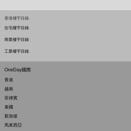
香港樓宇目錄
住宅樓宇目錄
商業樓宇目錄
工業樓宇目錄
OneDay國際
香港
越南
菲律賓
泰國
新加坡
馬來西亞