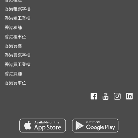
香港租寫字樓
香港租工業樓
香港租舖
香港租車位
香港買樓
香港買寫字樓
香港買工業樓
香港買舖
香港買車位