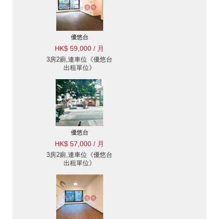
優悠台
HK$ 59,000 / 月
3房2廁,連車位《優悠台
出租單位》
優悠台
HK$ 57,000 / 月
3房2廁,連車位《優悠台
出租單位》