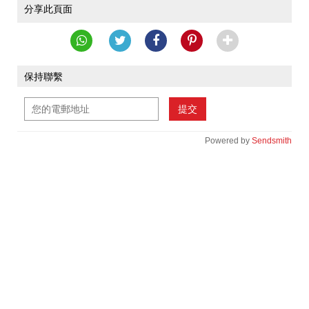
分享此頁面
保持聯繫
提交
Powered by
Sendsmith