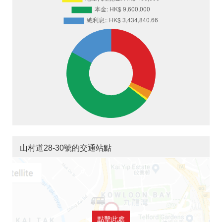
山村道28-30號的交通站點
點擊此處