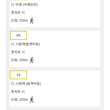
往
中環 (中環街市)
景光街
站
距離
150m
8X
往
小西灣(藍灣半島)
景光街
站
距離
150m
19
往
小西灣 (藍灣半島)
景光街
站
距離
150m