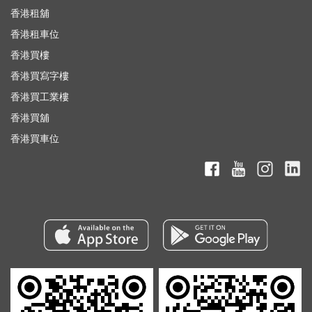
香港租舖
香港租車位
香港買樓
香港買寫字樓
香港買工業樓
香港買舖
香港買車位