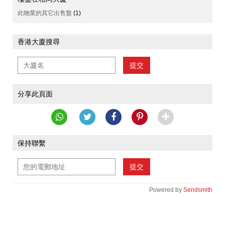
此物業的其它出售盤
(1)
香港大廈搜尋
提交
分享此頁面
保持聯繫
提交
Powered by
Sendsmith