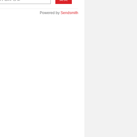
Powered by
Sendsmith