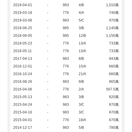
2019-04-01
-
983
4/B
1,010萬
2019-03-18
-
776
4/A
740萬
2019-03-06
-
983
5/C
970萬
2018-06-25
-
985
3/B
1,140萬
2018-06-05
-
985
12/B
1,150萬
2018-05-23
-
776
13/A
733萬
2018-05-11
-
776
13/A
733萬
2017-04-13
-
983
8/B
943萬
2016-12-01
-
776
15/A
660萬
2016-10-24
-
776
21/A
660萬
2016-08-26
-
983
9/B
865萬
2016-04-06
-
776
2/A
567.5萬
2015-05-13
-
983
3/B
820萬
2015-04-24
-
983
3/C
870萬
2015-04-16
-
983
3/C
870萬
2015-04-01
-
776
18/A
670萬
2014-12-17
-
983
5/B
780萬