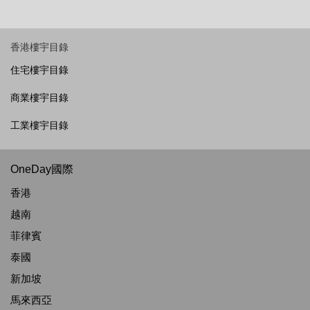
香港樓宇目錄
住宅樓宇目錄
商業樓宇目錄
工業樓宇目錄
OneDay國際
香港
越南
菲律賓
泰國
新加坡
馬來西亞