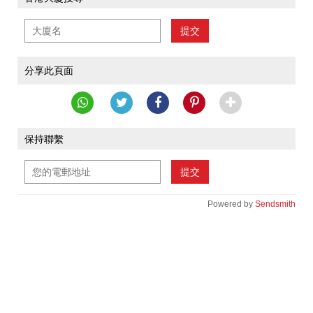
提交
分享此頁面
保持聯繫
提交
Powered by
Sendsmith