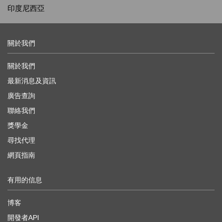
印度尼西亞
關於我們
關於我們
最新消息及資訊
廣告查詢
聯絡我們
獎學金
尋找代理
網頁指南
有用的信息
博客
開發者API