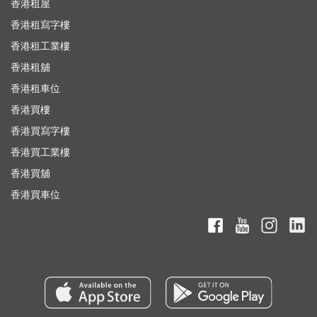
香港租屋
香港租寫字樓
香港租工業樓
香港租舖
香港租車位
香港買樓
香港買寫字樓
香港買工業樓
香港買舖
香港買車位