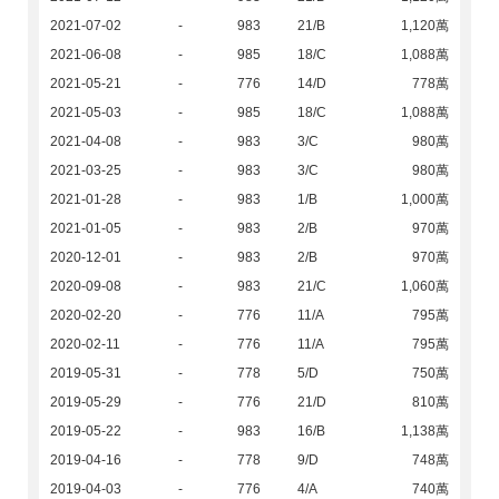
2021-07-02
-
983
21/B
1,120萬
2021-06-08
-
985
18/C
1,088萬
2021-05-21
-
776
14/D
778萬
2021-05-03
-
985
18/C
1,088萬
2021-04-08
-
983
3/C
980萬
2021-03-25
-
983
3/C
980萬
2021-01-28
-
983
1/B
1,000萬
2021-01-05
-
983
2/B
970萬
2020-12-01
-
983
2/B
970萬
2020-09-08
-
983
21/C
1,060萬
2020-02-20
-
776
11/A
795萬
2020-02-11
-
776
11/A
795萬
2019-05-31
-
778
5/D
750萬
2019-05-29
-
776
21/D
810萬
2019-05-22
-
983
16/B
1,138萬
2019-04-16
-
778
9/D
748萬
2019-04-03
-
776
4/A
740萬