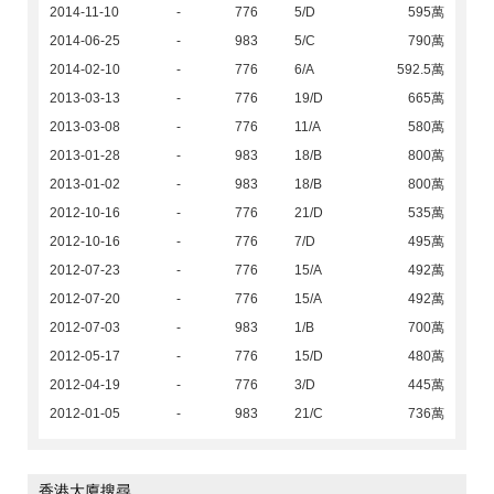
2014-11-10
-
776
5/D
595萬
2014-06-25
-
983
5/C
790萬
2014-02-10
-
776
6/A
592.5萬
2013-03-13
-
776
19/D
665萬
2013-03-08
-
776
11/A
580萬
2013-01-28
-
983
18/B
800萬
2013-01-02
-
983
18/B
800萬
2012-10-16
-
776
21/D
535萬
2012-10-16
-
776
7/D
495萬
2012-07-23
-
776
15/A
492萬
2012-07-20
-
776
15/A
492萬
2012-07-03
-
983
1/B
700萬
2012-05-17
-
776
15/D
480萬
2012-04-19
-
776
3/D
445萬
2012-01-05
-
983
21/C
736萬
香港大廈搜尋