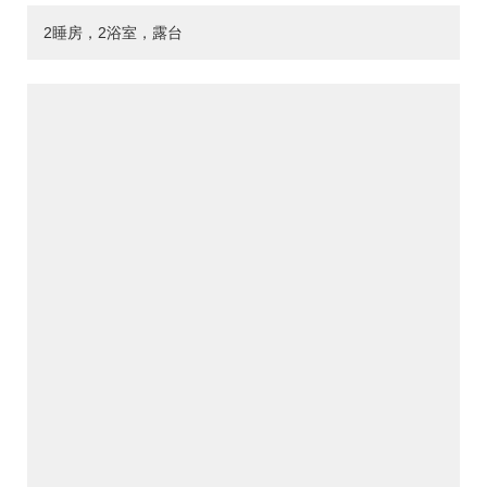
2睡房，2浴室，露台