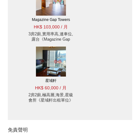
Magazine Gap Towers
HK$ 103,000 / 月
3房2廁,實用率高,連車位,
露台《Magazine Gap
Towers出租單位》
星域軒
HK$ 60,000 / 月
2房2廁,極高層,海景,星級
會所《星域軒出租單位》
免責聲明