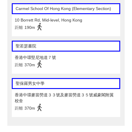
Carmel School Of Hong Kong (Elementary Section)
10 Borrett Rd, Mid-level, Hong Kong
距離
190m
聖若瑟書院
香港中環堅尼地道７號
距離
370m
聖保羅男女中學
香港中環麥當勞道３３號及麥當勞道３５號威豪閣附翼
校舍
距離
370m