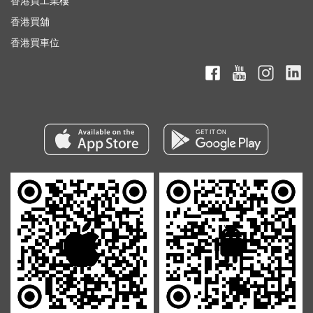
香港買工業樓
香港買舖
香港買車位