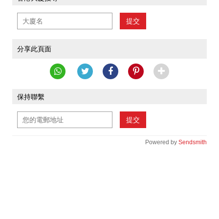
提交
分享此頁面
保持聯繫
提交
Powered by
Sendsmith