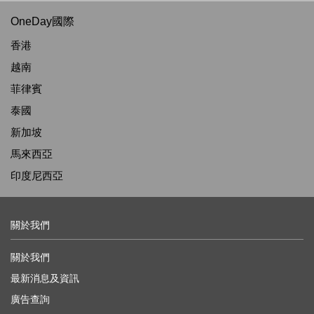
OneDay國際
香港
越南
菲律賓
泰國
新加坡
馬來西亞
印度尼西亞
關於我們
關於我們
最新消息及資訊
廣告查詢