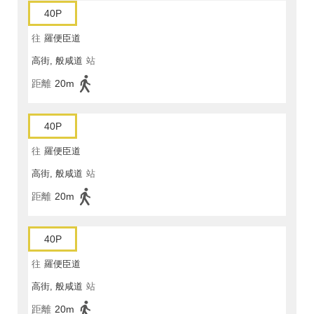
40P
往
羅便臣道
高街, 般咸道
站
距離
20m
40P
往
羅便臣道
高街, 般咸道
站
距離
20m
40P
往
羅便臣道
高街, 般咸道
站
距離
20m