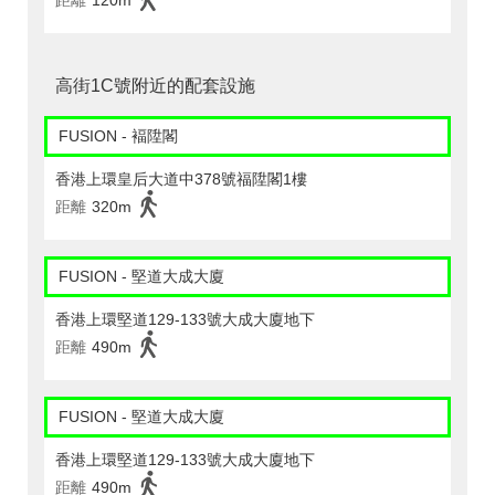
距離
120m
高街1C號附近的配套設施
FUSION - 褔陞閣
香港上環皇后大道中378號福陞閣1樓
距離
320m
FUSION - 堅道大成大廈
香港上環堅道129-133號大成大廈地下
距離
490m
FUSION - 堅道大成大廈
香港上環堅道129-133號大成大廈地下
距離
490m