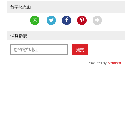
分享此頁面
保持聯繫
提交
Powered by
Sendsmith