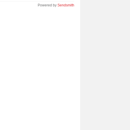
Powered by
Sendsmith