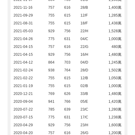
2021-11-16
757
616
28/B
1,400萬
2021-09-29
755
615
12/F
1,285萬
2021-08-31
755
615
18/F
1,438萬
2021-05-03
929
756
22/H
1,528萬
2021-04-26
775
631
04/C
1,000萬
2021-04-15
757
616
22/G
480萬
2021-04-15
929
756
16/H
1,480萬
2021-04-12
864
703
04/D
1,245萬
2021-02-24
938
764
28/D
1,502萬
2021-02-22
755
615
12/B
1,050萬
2021-01-19
755
615
02/B
1,000萬
2020-12-21
769
626
33/B
1,480萬
2020-09-04
941
766
05/E
1,420萬
2020-07-22
785
639
23/C
1,280萬
2020-07-15
775
631
17/C
1,238萬
2020-04-29
929
756
23/H
1,600萬
2020-04-20
757
616
26/G
1,200萬