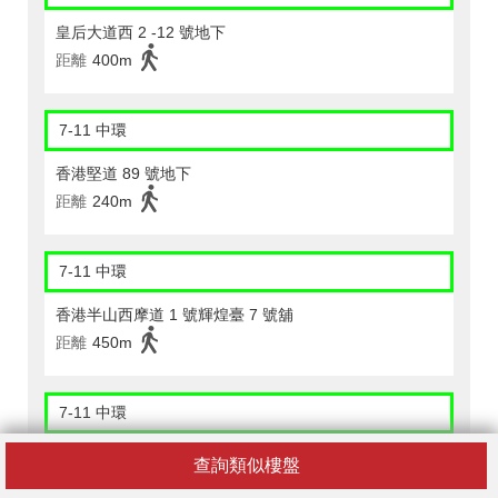
皇后大道西 2 -12 號地下
距離
400m
7-11 中環
香港堅道 89 號地下
距離
240m
7-11 中環
香港半山西摩道 1 號輝煌臺 7 號舖
距離
450m
7-11 中環
香港堅道 27 號地下
查詢類似樓盤
距離
500m