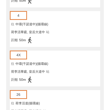
距離
50m
4
往
中環(干諾道中)(循環線)
荷李活華庭, 皇后大道中
站
距離
50m
4X
往
中環(干諾道中)(循環線)
荷李活華庭, 皇后大道中
站
距離
50m
26
往
荷李活道(循環線)