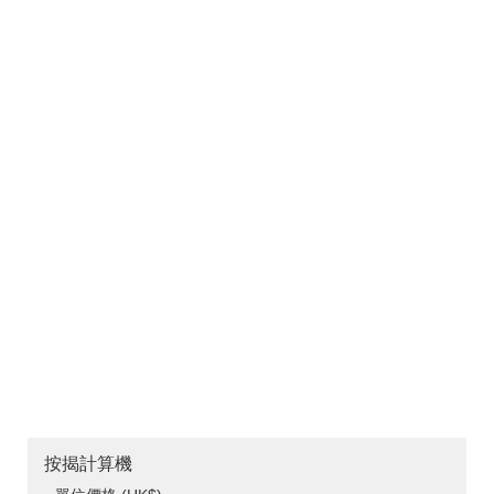
按揭計算機