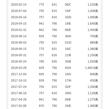
2020-02-14
775
631
06/C
1,220萬
2019-07-04
755
615
23/F
1,408萬
2019-04-16
757
616
33/G
1,000萬
2019-04-15
941
766
19/E
1,640萬
2019-01-31
941
766
06/E
1,450萬
2018-09-14
929
756
30/H
750萬
2018-08-03
755
615
01/G
880萬
2018-06-15
775
631
16/C
1,380萬
2018-05-31
757
616
21/B
1,230萬
2018-05-24
780
635
35/B
1,550萬
2018-03-28
929
756
05/A
1,483.8萬
2017-12-04
929
756
16/A
600萬
2017-10-10
929
756
17/H
450萬
2017-07-24
755
615
32/F
1,200萬
2017-06-16
757
616
29/G
1,128萬
2017-04-28
941
766
09/E
1,275萬
2017-02-06
970
790
34/E
1,380萬