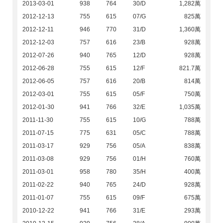
2013-03-01
938
764
30/D
1,282萬
2012-12-13
755
615
07/G
825萬
2012-12-11
946
770
31/D
1,360萬
2012-12-03
757
616
23/B
928萬
2012-07-26
940
765
12/D
928萬
2012-06-28
755
615
12/F
821.7萬
2012-06-05
757
616
20/B
814萬
2012-03-01
755
615
05/F
750萬
2012-01-30
941
766
32/E
1,035萬
2011-11-30
755
615
10/G
788萬
2011-07-15
775
631
05/C
788萬
2011-03-17
929
756
05/A
838萬
2011-03-08
929
756
01/H
760萬
2011-03-01
958
780
35/H
400萬
2011-02-22
940
765
24/D
928萬
2011-01-07
755
615
09/F
675萬
2010-12-22
941
766
31/E
293萬