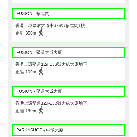
FUSION - 褔陞閣
香港上環皇后大道中378號福陞閣1樓
距離
350m
FUSION - 堅道大成大廈
香港上環堅道129-133號大成大廈地下
距離
190m
FUSION - 堅道大成大廈
香港上環堅道129-133號大成大廈地下
距離
190m
PARKNSHOP - 中環大廈