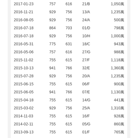
2017-01-23
757
616
21/B
1,050萬
2016-11-21
929
756
13/A
1,235萬
2016-08-05
929
756
24/A
500萬
2016-07-18
864
703
01/D
798萬
2016-07-18
929
756
10/H
1,000萬
2016-05-31
775
631
18/C
943萬
2016-05-06
757
616
27/G
988萬
2015-11-02
755
615
27/F
1,118萬
2015-10-13
941
766
32/E
1,360萬
2015-07-28
929
756
20/A
1,235萬
2015-06-15
755
615
06/F
900萬
2015-06-05
941
766
07/E
1,130萬
2015-04-18
755
615
14/G
441萬
2015-03-02
929
756
25/A
1,310萬
2014-11-03
755
615
16/F
928萬
2014-02-11
755
615
05/G
860萬
2013-09-13
755
615
01/F
765萬