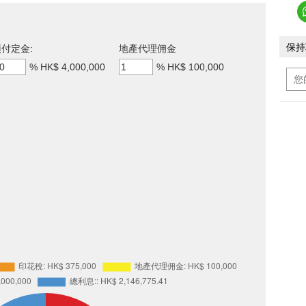
保持
付定金:
地產代理佣金
%
HK$ 4,000,000
%
HK$ 100,000