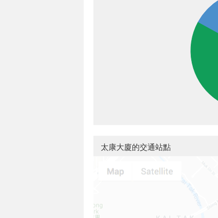
太康大廈的交通站點