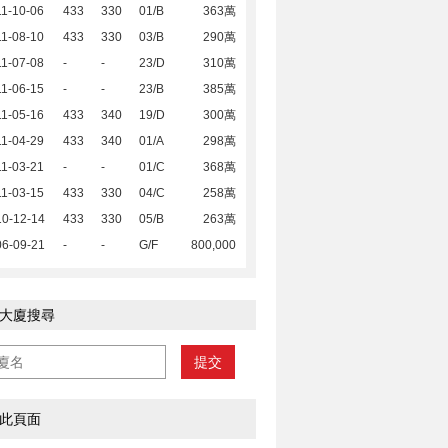
1-10-06
433
330
01/B
363萬
1-08-10
433
330
03/B
290萬
1-07-08
-
-
23/D
310萬
1-06-15
-
-
23/B
385萬
1-05-16
433
340
19/D
300萬
1-04-29
433
340
01/A
298萬
1-03-21
-
-
01/C
368萬
1-03-15
433
330
04/C
258萬
10-12-14
433
330
05/B
263萬
06-09-21
-
-
G/F
800,000
大廈搜尋
提交
此頁面