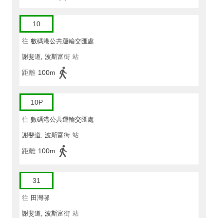
10
往
數碼港公共運輸交匯處
謝斐道, 波斯富街
站
距離
100m
10P
往
數碼港公共運輸交匯處
謝斐道, 波斯富街
站
距離
100m
31
往
田灣邨
謝斐道, 波斯富街
站