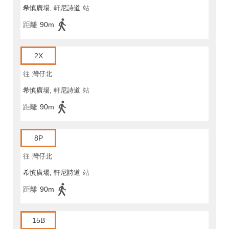
希慎廣場, 軒尼詩道
站
距離
90m
2X
往
灣仔北
希慎廣場, 軒尼詩道
站
距離
90m
8P
往
灣仔北
希慎廣場, 軒尼詩道
站
距離
90m
15B