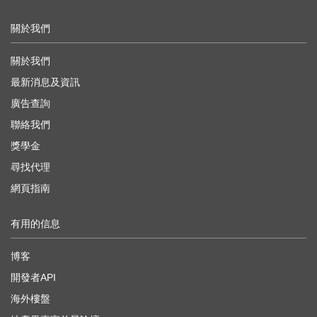
關於我們
關於我們
最新消息及資訊
廣告查詢
聯絡我們
獎學金
尋找代理
網頁指南
有用的信息
博客
開發者API
海外樓盤