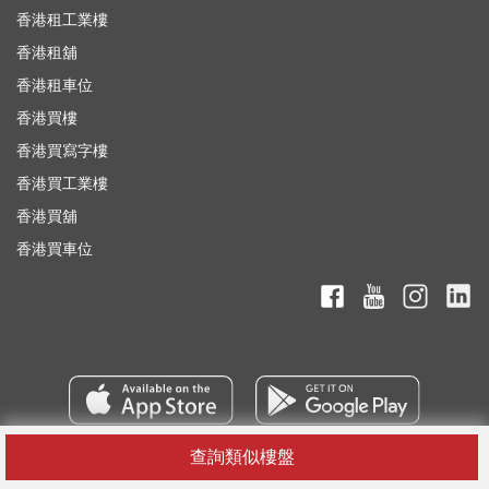
香港租工業樓
香港租舖
香港租車位
香港買樓
香港買寫字樓
香港買工業樓
香港買舖
香港買車位
查詢類似樓盤