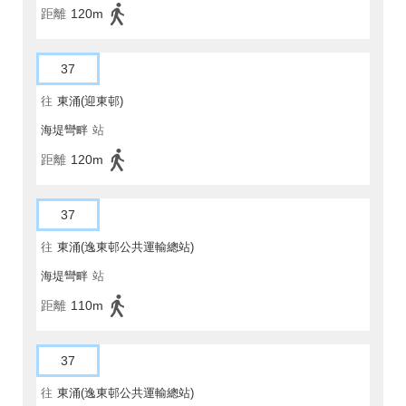
距離
120m
37
往
東涌(迎東邨)
海堤彎畔
站
距離
120m
37
往
東涌(逸東邨公共運輸總站)
海堤彎畔
站
距離
110m
37
往
東涌(逸東邨公共運輸總站)