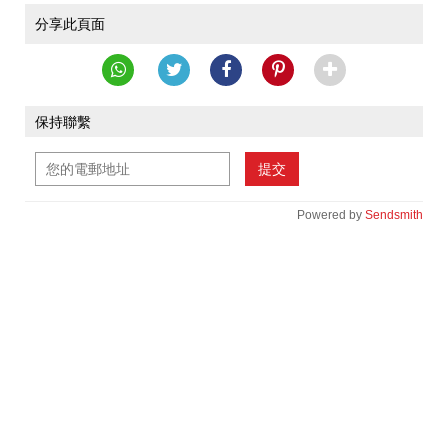
分享此頁面
保持聯繫
提交
Powered by
Sendsmith