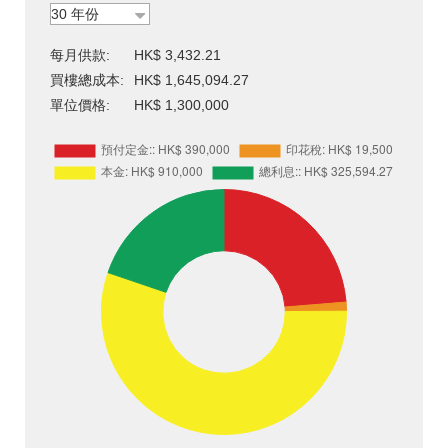
每月供款:
HK$ 3,432.21
買樓總成本:
HK$ 1,645,094.27
單位價格:
HK$ 1,300,000