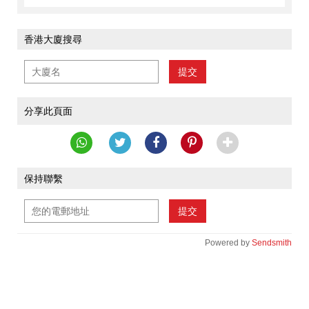
香港大廈搜尋
提交
分享此頁面
保持聯繫
提交
Powered by
Sendsmith