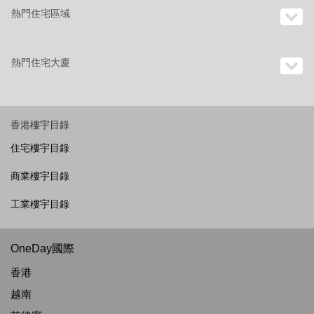
熱門住宅區域
熱門住宅大廈
香港樓宇目錄
住宅樓宇目錄
商業樓宇目錄
工業樓宇目錄
OneDay國際
香港
越南