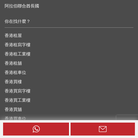
阿拉伯聯合酋長國
你在找什麼？
香港租屋
香港租寫字樓
香港租工業樓
香港租舖
香港租車位
香港買樓
香港買寫字樓
香港買工業樓
香港買舖
香港買車位