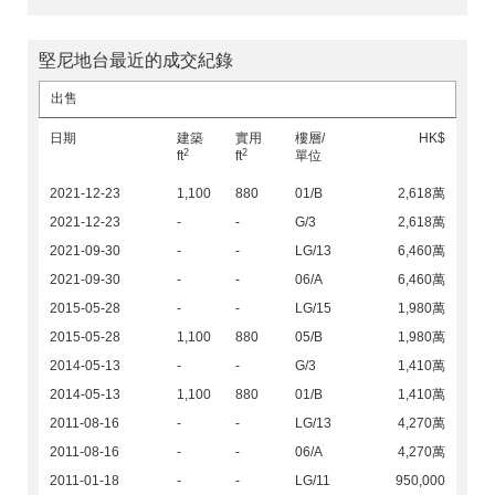
堅尼地台最近的成交紀錄
出售
日期
建築
實用
樓層/
HK$
2
2
ft
ft
單位
2021-12-23
1,100
880
01/B
2,618萬
2021-12-23
-
-
G/3
2,618萬
2021-09-30
-
-
LG/13
6,460萬
2021-09-30
-
-
06/A
6,460萬
2015-05-28
-
-
LG/15
1,980萬
2015-05-28
1,100
880
05/B
1,980萬
2014-05-13
-
-
G/3
1,410萬
2014-05-13
1,100
880
01/B
1,410萬
2011-08-16
-
-
LG/13
4,270萬
2011-08-16
-
-
06/A
4,270萬
2011-01-18
-
-
LG/11
950,000