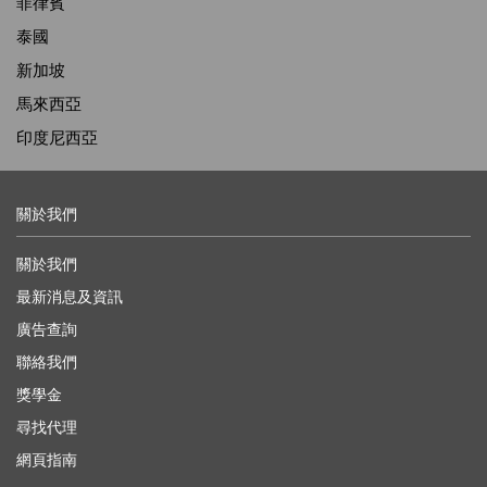
菲律賓
泰國
新加坡
馬來西亞
印度尼西亞
關於我們
關於我們
最新消息及資訊
廣告查詢
聯絡我們
獎學金
尋找代理
網頁指南