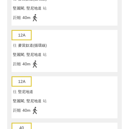
堅麗閣, 堅尼地道
站
距離
40m
12A
往
麥當奴道(循環線)
堅麗閣, 堅尼地道
站
距離
40m
12A
往
堅尼地道
堅麗閣, 堅尼地道
站
距離
40m
40