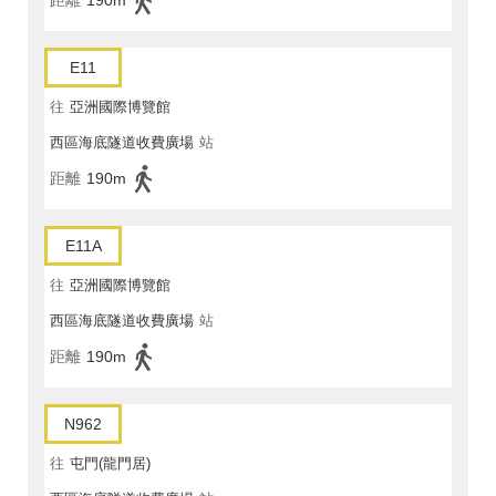
距離
190m
E11
往
亞洲國際博覽館
西區海底隧道收費廣場
站
距離
190m
E11A
往
亞洲國際博覽館
西區海底隧道收費廣場
站
距離
190m
N962
往
屯門(龍門居)