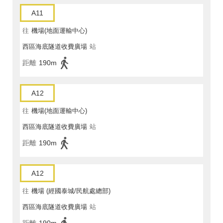
A11
往
機場(地面運輸中心)
西區海底隧道收費廣場
站
距離
190m
A12
往
機場(地面運輸中心)
西區海底隧道收費廣場
站
距離
190m
A12
往
機場 (經國泰城/民航處總部)
西區海底隧道收費廣場
站