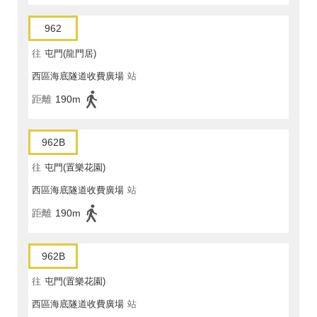
962
往
屯門(龍門居)
西區海底隧道收費廣場
站
距離
190m
962B
往
屯門(置樂花園)
西區海底隧道收費廣場
站
距離
190m
962B
往
屯門(置樂花園)
西區海底隧道收費廣場
站