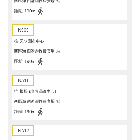
西區海底隧道收費廣場
站
距離
190m
N969
往
天水圍市中心
西區海底隧道收費廣場
站
距離
190m
NA11
往
機場 (地面運輸中心)
西區海底隧道收費廣場
站
距離
190m
NA12