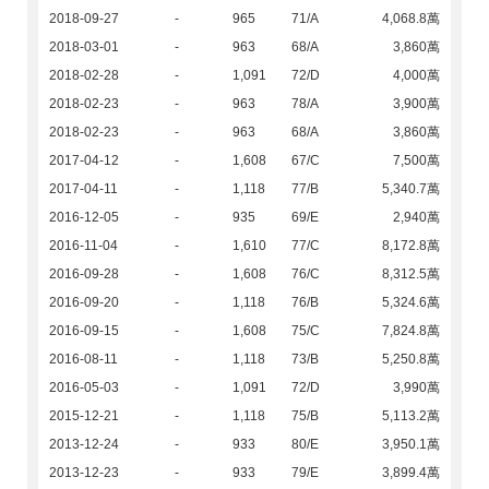
2018-09-27
-
965
71/A
4,068.8萬
2018-03-01
-
963
68/A
3,860萬
2018-02-28
-
1,091
72/D
4,000萬
2018-02-23
-
963
78/A
3,900萬
2018-02-23
-
963
68/A
3,860萬
2017-04-12
-
1,608
67/C
7,500萬
2017-04-11
-
1,118
77/B
5,340.7萬
2016-12-05
-
935
69/E
2,940萬
2016-11-04
-
1,610
77/C
8,172.8萬
2016-09-28
-
1,608
76/C
8,312.5萬
2016-09-20
-
1,118
76/B
5,324.6萬
2016-09-15
-
1,608
75/C
7,824.8萬
2016-08-11
-
1,118
73/B
5,250.8萬
2016-05-03
-
1,091
72/D
3,990萬
2015-12-21
-
1,118
75/B
5,113.2萬
2013-12-24
-
933
80/E
3,950.1萬
2013-12-23
-
933
79/E
3,899.4萬