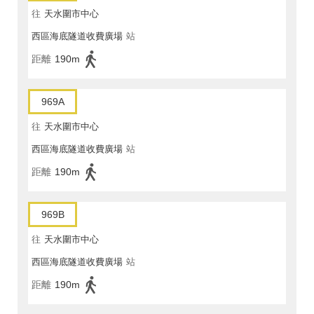
往
天水圍市中心
西區海底隧道收費廣場
站
距離
190m
969A
往
天水圍市中心
西區海底隧道收費廣場
站
距離
190m
969B
往
天水圍市中心
西區海底隧道收費廣場
站
距離
190m