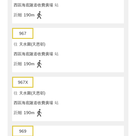
西區海底隧道收費廣場
站
距離
190m
967
往
天水圍(天恩邨)
西區海底隧道收費廣場
站
距離
190m
967X
往
天水圍(天恩邨)
西區海底隧道收費廣場
站
距離
190m
969