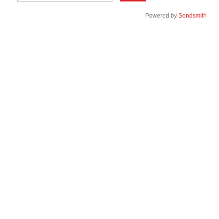
Powered by
Sendsmith