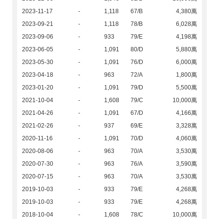
2023-11-17
-
1,118
67/B
4,380萬
2023-09-21
-
1,118
78/B
6,028萬
2023-09-06
-
933
79/E
4,198萬
2023-06-05
-
1,091
80/D
5,880萬
2023-05-30
-
1,091
76/D
6,000萬
2023-04-18
-
963
72/A
1,800萬
2023-01-20
-
1,091
79/D
5,500萬
2021-10-04
-
1,608
79/C
10,000萬
2021-04-26
-
1,091
67/D
4,166萬
2021-02-26
-
937
69/E
3,328萬
2020-11-16
-
1,091
70/D
4,060萬
2020-08-06
-
963
70/A
3,530萬
2020-07-30
-
963
76/A
3,590萬
2020-07-15
-
963
70/A
3,530萬
2019-10-03
-
933
79/E
4,268萬
2019-10-03
-
933
79/E
4,268萬
2018-10-04
-
1,608
78/C
10,000萬