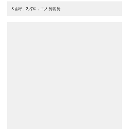
3睡房，2浴室，工人房套房