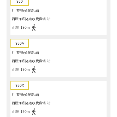
930
往
荃灣(愉景新城)
西區海底隧道收費廣場
站
距離
190m
930A
往
荃灣(愉景新城)
西區海底隧道收費廣場
站
距離
190m
930X
往
荃灣(愉景新城)
西區海底隧道收費廣場
站
距離
190m