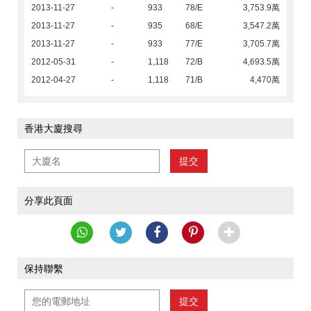
2013-11-27
-
933
78/E
3,753.9萬
2013-11-27
-
935
68/E
3,547.2萬
2013-11-27
-
933
77/E
3,705.7萬
2012-05-31
-
1,118
72/B
4,693.5萬
2012-04-27
-
1,118
71/B
4,470萬
香港大廈搜尋
提交
分享此頁面
保持聯繫
提交