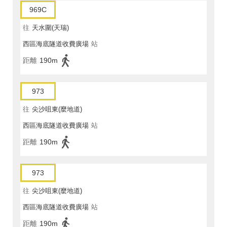
969C
往
天水圍(天瑞)
西區海底隧道收費廣場
站
距離
190m
973
往
尖沙咀東(麼地道)
西區海底隧道收費廣場
站
距離
190m
973
往
尖沙咀東(麼地道)
西區海底隧道收費廣場
站
距離
190m