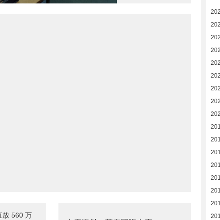
20
20
20
20
20
20
20
20
20
20
20
20
20
20
20
201
 560 万
20