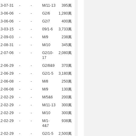
13-07-31
-
-
M/11-13
395萬
13-06-06
-
-
G2/6
1,280萬
13-06-06
-
-
G2/7
400萬
13-03-15
-
-
09/1-6
3,733萬
12-09-03
-
-
M/9
238萬
12-08-31
-
-
M/10
345萬
12-07-06
-
-
G2/10-
2,080萬
17
12-06-29
-
-
G2/8&9
370萬
12-06-29
-
-
G2/1-5
3,180萬
12-06-08
-
-
M/8
250萬
12-06-08
-
-
M/9
130萬
12-02-29
-
-
M/5&6
200萬
12-02-29
-
-
M/11-13
300萬
12-02-29
-
-
M/10
300萬
12-02-29
-
-
M/1-
938萬
4&7
12-02-29
-
-
G2/1-5
2,500萬