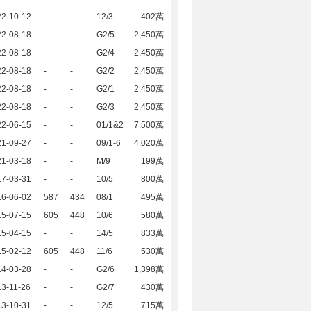
22-10-12
-
-
12/3
402萬
22-08-18
-
-
G2/5
2,450萬
22-08-18
-
-
G2/4
2,450萬
22-08-18
-
-
G2/2
2,450萬
22-08-18
-
-
G2/1
2,450萬
22-08-18
-
-
G2/3
2,450萬
22-06-15
-
-
01/1&2
7,500萬
21-09-27
-
-
09/1-6
4,020萬
21-03-18
-
-
M/9
199萬
17-03-31
-
-
10/5
800萬
16-06-02
587
434
08/1
495萬
15-07-15
605
448
10/6
580萬
15-04-15
-
-
14/5
833萬
15-02-12
605
448
11/6
530萬
14-03-28
-
-
G2/6
1,398萬
3-11-26
-
-
G2/7
430萬
13-10-31
-
-
12/5
715萬