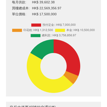
每月供款:
HK$ 39,602.38
買樓總成本:
HK$ 22,569,356.97
單位價格:
HK$ 17,500,000