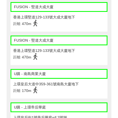
FUSION - 堅道大成大廈
香港上環堅道129-133號大成大廈地下
距離
470m
FUSION - 堅道大成大廈
香港上環堅道129-133號大成大廈地下
距離
470m
U購 - 南島商業大廈
上環皇后大道中359-361號南島大廈地下
距離
170m
U購 - 上環帝后華庭
上環皇后街1號帝后華庭g/f,2號舖