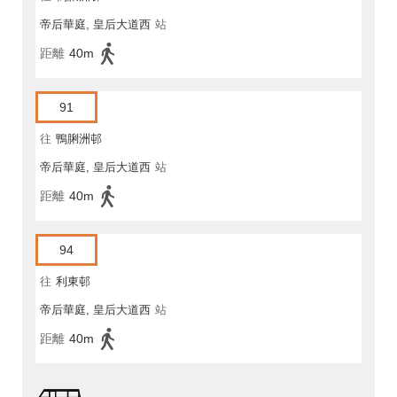
帝后華庭, 皇后大道西
站
距離
40m
91
往
鴨脷洲邨
帝后華庭, 皇后大道西
站
距離
40m
94
往
利東邨
帝后華庭, 皇后大道西
站
距離
40m