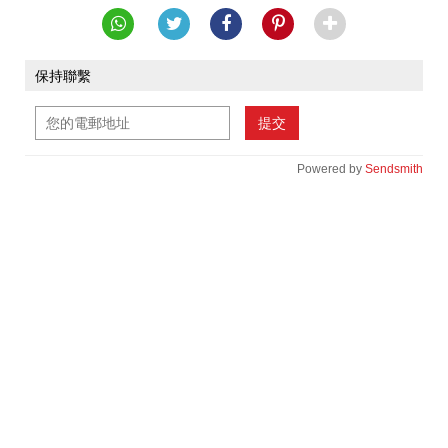
保持聯繫
提交
Powered by
Sendsmith