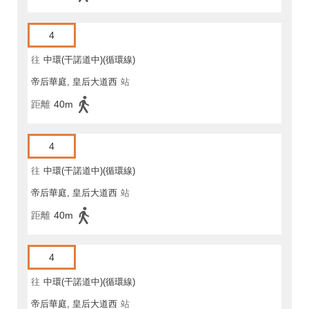
4
往
中環(干諾道中)(循環線)
帝后華庭, 皇后大道西
站
距離
40m
4
往
中環(干諾道中)(循環線)
帝后華庭, 皇后大道西
站
距離
40m
4
往
中環(干諾道中)(循環線)
帝后華庭, 皇后大道西
站