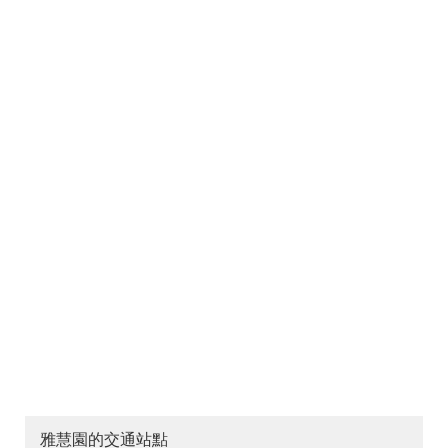
雅慧園的交通站點