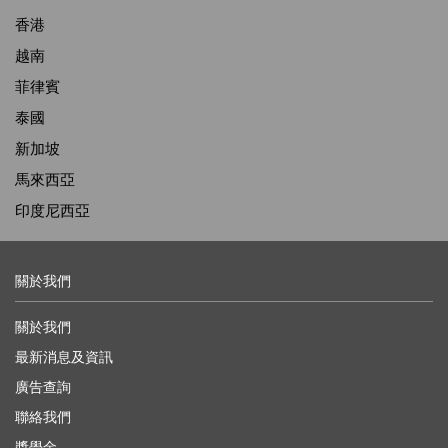
香港
越南
菲律賓
泰國
新加坡
馬來西亞
印度尼西亞
關於我們
關於我們
最新消息及資訊
廣告查詢
聯絡我們
獎學金