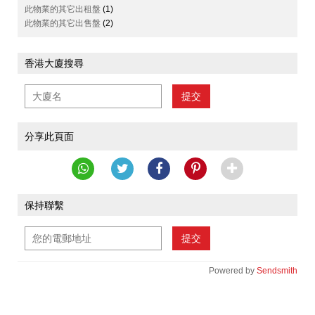
此物業的其它出租盤
(1)
此物業的其它出售盤
(2)
香港大廈搜尋
提交
分享此頁面
保持聯繫
提交
Powered by
Sendsmith