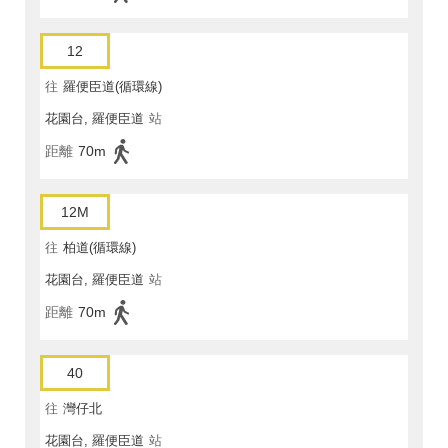
12
往
羅便臣道(循環線)
花園台, 羅便臣道
站
距離
70m
12M
往
柏道(循環線)
花園台, 羅便臣道
站
距離
70m
40
往
灣仔北
花園台, 羅便臣道
站