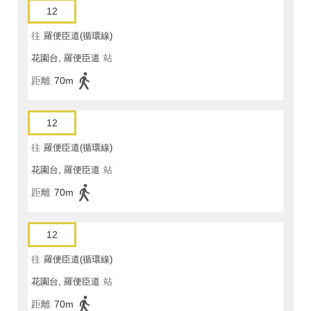
12
往
羅便臣道(循環線)
花園台, 羅便臣道
站
距離
70m
12
往
羅便臣道(循環線)
花園台, 羅便臣道
站
距離
70m
12
往
羅便臣道(循環線)
花園台, 羅便臣道
站
距離
70m