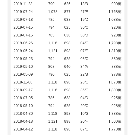
2019-11-28
790
625
13/B
900萬
2019-07-24
1,078
877
27/E
1,768萬
2019-07-18
785
638
19/D
1,088萬
2019-07-15
794
625
30/C
920萬
2019-07-15
785
638
30/D
920萬
2019-06-26
1,118
898
04/G
1,798萬
2019-05-24
1,121
898
07/F
1,810萬
2019-05-23
794
625
08/C
880萬
2019-05-10
808
640
34/A
888萬
2019-05-09
790
625
22/B
978萬
2018-11-08
1,118
898
28/G
1,870萬
2018-09-17
1,118
898
36/G
1,800萬
2018-07-05
785
638
04/D
925萬
2018-05-10
794
625
20/C
928萬
2018-04-30
1,118
898
10/G
1,788萬
2018-04-18
1,121
898
20/F
1,500萬
2018-04-12
1,118
898
07/G
1,770萬