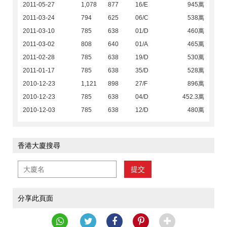
2011-05-27
1,078
877
16/E
945萬
2011-03-24
794
625
06/C
538萬
2011-03-10
785
638
01/D
460萬
2011-03-02
808
640
01/A
465萬
2011-02-28
785
638
19/D
530萬
2011-01-17
785
638
35/D
528萬
2010-12-23
1,121
898
27/F
896萬
2010-12-23
785
638
04/D
452.3萬
2010-12-03
785
638
12/D
480萬
香港大廈搜尋
提交
分享此頁面