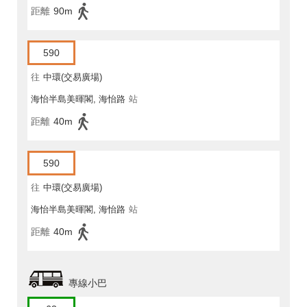
距離
90m
590
往
中環(交易廣場)
海怡半島美暉閣, 海怡路
站
距離
40m
590
往
中環(交易廣場)
海怡半島美暉閣, 海怡路
站
距離
40m
專線小巴