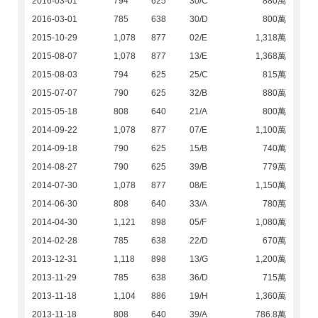
2016-03-01
794
625
30/C
880萬
2016-03-01
785
638
30/D
800萬
2015-10-29
1,078
877
02/E
1,318萬
2015-08-07
1,078
877
13/E
1,368萬
2015-08-03
794
625
25/C
815萬
2015-07-07
790
625
32/B
880萬
2015-05-18
808
640
21/A
800萬
2014-09-22
1,078
877
07/E
1,100萬
2014-09-18
790
625
15/B
740萬
2014-08-27
790
625
39/B
779萬
2014-07-30
1,078
877
08/E
1,150萬
2014-06-30
808
640
33/A
780萬
2014-04-30
1,121
898
05/F
1,080萬
2014-02-28
785
638
22/D
670萬
2013-12-31
1,118
898
13/G
1,200萬
2013-11-29
785
638
36/D
715萬
2013-11-18
1,104
886
19/H
1,360萬
2013-11-18
808
640
39/A
786.8萬