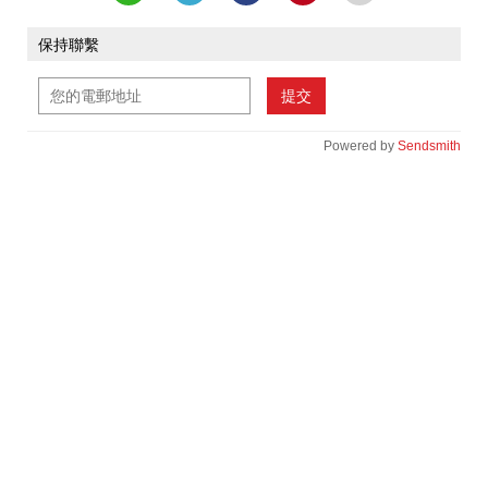
保持聯繫
提交
Powered by
Sendsmith