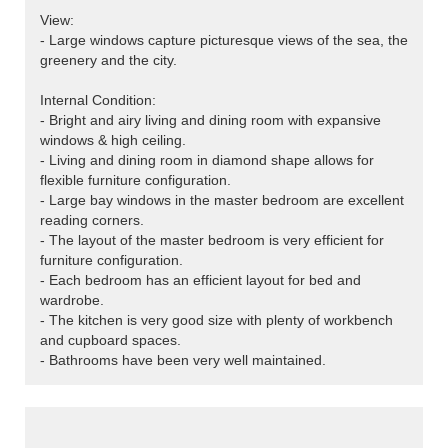
View:
- Large windows capture picturesque views of the sea, the
greenery and the city.
Internal Condition:
- Bright and airy living and dining room with expansive
windows & high ceiling.
- Living and dining room in diamond shape allows for
flexible furniture configuration.
- Large bay windows in the master bedroom are excellent
reading corners.
- The layout of the master bedroom is very efficient for
furniture configuration.
- Each bedroom has an efficient layout for bed and
wardrobe.
- The kitchen is very good size with plenty of workbench
and cupboard spaces.
- Bathrooms have been very well maintained.