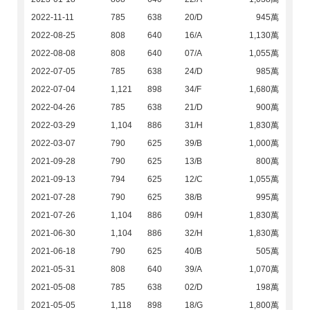
2022-11-11
785
638
20/D
945萬
2022-08-25
808
640
16/A
1,130萬
2022-08-08
808
640
07/A
1,055萬
2022-07-05
785
638
24/D
985萬
2022-07-04
1,121
898
34/F
1,680萬
2022-04-26
785
638
21/D
900萬
2022-03-29
1,104
886
31/H
1,830萬
2022-03-07
790
625
39/B
1,000萬
2021-09-28
790
625
13/B
800萬
2021-09-13
794
625
12/C
1,055萬
2021-07-28
790
625
38/B
995萬
2021-07-26
1,104
886
09/H
1,830萬
2021-06-30
1,104
886
32/H
1,830萬
2021-06-18
790
625
40/B
505萬
2021-05-31
808
640
39/A
1,070萬
2021-05-08
785
638
02/D
198萬
2021-05-05
1,118
898
18/G
1,800萬