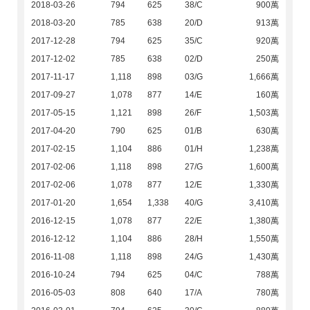
2018-03-26
794
625
38/C
900萬
2018-03-20
785
638
20/D
913萬
2017-12-28
794
625
35/C
920萬
2017-12-02
785
638
02/D
250萬
2017-11-17
1,118
898
03/G
1,666萬
2017-09-27
1,078
877
14/E
160萬
2017-05-15
1,121
898
26/F
1,503萬
2017-04-20
790
625
01/B
630萬
2017-02-15
1,104
886
01/H
1,238萬
2017-02-06
1,118
898
27/G
1,600萬
2017-02-06
1,078
877
12/E
1,330萬
2017-01-20
1,654
1,338
40/G
3,410萬
2016-12-15
1,078
877
22/E
1,380萬
2016-12-12
1,104
886
28/H
1,550萬
2016-11-08
1,118
898
24/G
1,430萬
2016-10-24
794
625
04/C
788萬
2016-05-03
808
640
17/A
780萬