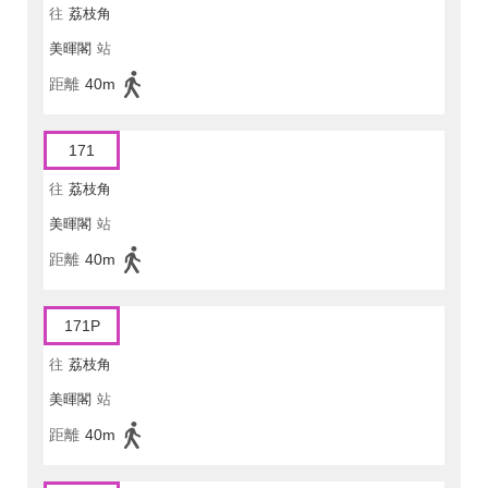
往
荔枝角
美暉閣
站
距離
40m
171
往
荔枝角
美暉閣
站
距離
40m
171P
往
荔枝角
美暉閣
站
距離
40m