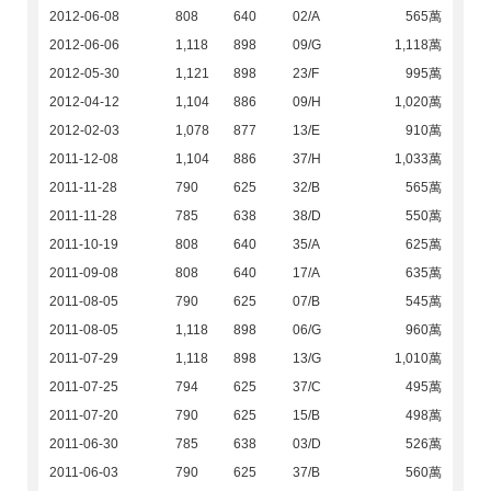
2012-06-08
808
640
02/A
565萬
2012-06-06
1,118
898
09/G
1,118萬
2012-05-30
1,121
898
23/F
995萬
2012-04-12
1,104
886
09/H
1,020萬
2012-02-03
1,078
877
13/E
910萬
2011-12-08
1,104
886
37/H
1,033萬
2011-11-28
790
625
32/B
565萬
2011-11-28
785
638
38/D
550萬
2011-10-19
808
640
35/A
625萬
2011-09-08
808
640
17/A
635萬
2011-08-05
790
625
07/B
545萬
2011-08-05
1,118
898
06/G
960萬
2011-07-29
1,118
898
13/G
1,010萬
2011-07-25
794
625
37/C
495萬
2011-07-20
790
625
15/B
498萬
2011-06-30
785
638
03/D
526萬
2011-06-03
790
625
37/B
560萬