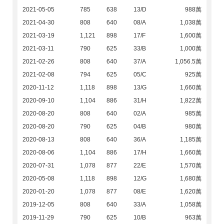
2021-05-05
785
638
13/D
988萬
2021-04-30
808
640
08/A
1,038萬
2021-03-19
1,121
898
17/F
1,600萬
2021-03-11
790
625
33/B
1,000萬
2021-02-26
808
640
37/A
1,056.5萬
2021-02-08
794
625
05/C
925萬
2020-11-12
1,118
898
13/G
1,660萬
2020-09-10
1,104
886
31/H
1,822萬
2020-08-20
808
640
02/A
985萬
2020-08-20
790
625
04/B
980萬
2020-08-13
808
640
36/A
1,185萬
2020-08-06
1,104
886
17/H
1,660萬
2020-07-31
1,078
877
22/E
1,570萬
2020-05-08
1,118
898
12/G
1,680萬
2020-01-20
1,078
877
08/E
1,620萬
2019-12-05
808
640
33/A
1,058萬
2019-11-29
790
625
10/B
963萬