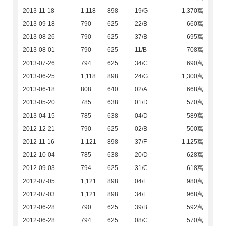
2013-11-18
1,118
898
19/G
1,370萬
2013-09-18
790
625
22/B
660萬
2013-08-26
790
625
37/B
695萬
2013-08-01
790
625
11/B
708萬
2013-07-26
794
625
34/C
690萬
2013-06-25
1,118
898
24/G
1,300萬
2013-06-18
808
640
02/A
668萬
2013-05-20
785
638
01/D
570萬
2013-04-15
785
638
04/D
589萬
2012-12-21
790
625
02/B
500萬
2012-11-16
1,121
898
37/F
1,125萬
2012-10-04
785
638
20/D
628萬
2012-09-03
794
625
31/C
618萬
2012-07-05
1,121
898
04/F
980萬
2012-07-03
1,121
898
34/F
968萬
2012-06-28
790
625
39/B
592萬
2012-06-28
794
625
08/C
570萬