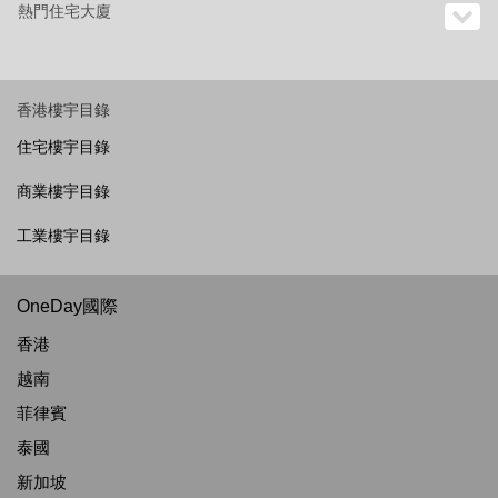
熱門住宅大廈
香港樓宇目錄
住宅樓宇目錄
商業樓宇目錄
工業樓宇目錄
OneDay國際
香港
越南
菲律賓
泰國
新加坡