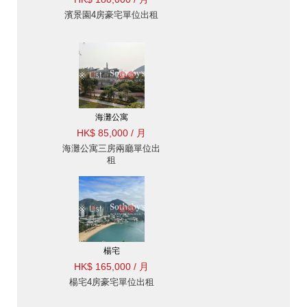
濱景園4房豪宅單位出租
海灘公寓
HK$ 85,000 / 月
海灘公寓三房兩廳單位出
租
楊宅
HK$ 165,000 / 月
楊宅4房豪宅單位出租