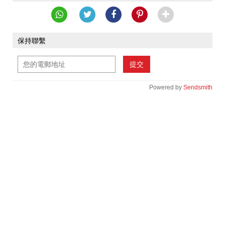
保持聯繫
提交
Powered by
Sendsmith