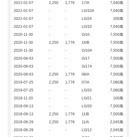
2021-01-07
2,250
1,778
17/A
7,040萬
2021-01-07
-
-
LG/10A
7,040萬
2021-01-07
-
-
LG/24
200萬
2021-01-07
-
-
LG/10
7,040萬
2020-11-30
-
-
G/10
7,550萬
2020-11-30
2,250
1,778
16/B
7,550萬
2020-11-30
-
-
G/10A
7,550萬
2020-08-03
-
-
G/17
7,500萬
2020-08-03
-
-
G/17A
7,500萬
2020-08-03
2,250
1,778
08/A
7,500萬
2019-07-25
2,250
1,778
07/A
7,080萬
2019-07-25
-
-
LG/33
7,080萬
2018-11-20
-
-
LG/21
100萬
2018-09-13
-
-
LG/20
7,500萬
2018-09-13
2,250
1,778
11/B
7,500萬
2018-08-29
2,250
1,778
11/A
2,045萬
2018-08-29
-
-
LG/12
2,045萬