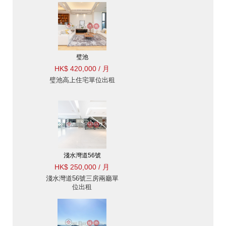
璧池
HK$ 420,000 / 月
璧池高上住宅單位出租
淺水灣道56號
HK$ 250,000 / 月
淺水灣道56號三房兩廳單
位出租