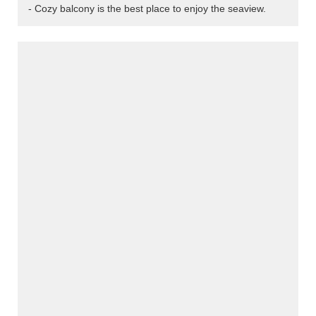
- Cozy balcony is the best place to enjoy the seaview.