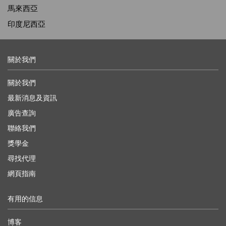
馬來西亞
印度尼西亞
關於我們
關於我們
最新消息及資訊
廣告查詢
聯絡我們
獎學金
尋找代理
網頁指南
有用的信息
博客