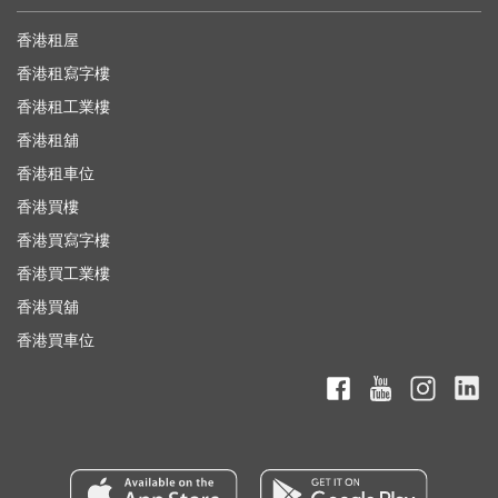
香港租屋
香港租寫字樓
香港租工業樓
香港租舖
香港租車位
香港買樓
香港買寫字樓
香港買工業樓
香港買舖
香港買車位