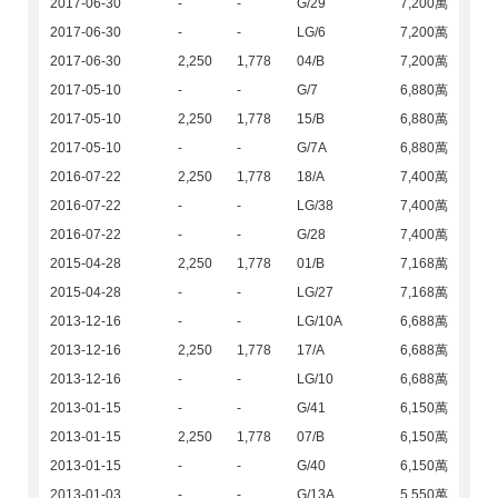
2017-06-30
-
-
G/29
7,200萬
2017-06-30
-
-
LG/6
7,200萬
2017-06-30
2,250
1,778
04/B
7,200萬
2017-05-10
-
-
G/7
6,880萬
2017-05-10
2,250
1,778
15/B
6,880萬
2017-05-10
-
-
G/7A
6,880萬
2016-07-22
2,250
1,778
18/A
7,400萬
2016-07-22
-
-
LG/38
7,400萬
2016-07-22
-
-
G/28
7,400萬
2015-04-28
2,250
1,778
01/B
7,168萬
2015-04-28
-
-
LG/27
7,168萬
2013-12-16
-
-
LG/10A
6,688萬
2013-12-16
2,250
1,778
17/A
6,688萬
2013-12-16
-
-
LG/10
6,688萬
2013-01-15
-
-
G/41
6,150萬
2013-01-15
2,250
1,778
07/B
6,150萬
2013-01-15
-
-
G/40
6,150萬
2013-01-03
-
-
G/13A
5,550萬