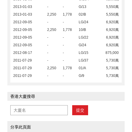
2013-01-03
-
-
G/13
5,550萬
2013-01-03
2,250
1,778
02/B
5,550萬
2012-09-05
-
-
LG/24
6,920萬
2012-09-05
2,250
1,778
10/B
6,920萬
2012-09-05
-
-
LG/22
6,920萬
2012-09-05
-
-
G/24
6,920萬
2012-08-17
-
-
LG/15
875,000
2011-07-29
-
-
LG/37
5,730萬
2011-07-29
2,250
1,778
01/A
5,730萬
2011-07-29
-
-
G/9
5,730萬
香港大廈搜尋
提交
分享此頁面