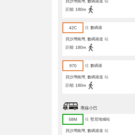
貝沙灣南灣, 數碼港道
站
距離
180m
42C
往
數碼港
貝沙灣南灣, 數碼港道
站
距離
180m
970
往
數碼港
貝沙灣南灣, 數碼港道
站
距離
180m
專線小巴
58M
往
堅尼地城站
貝沙灣南灣, 數碼港道
站