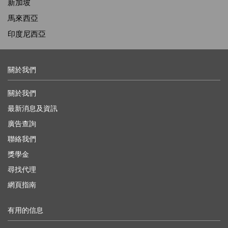
新加坡
馬來西亞
印度尼西亞
關於我們
關於我們
最新消息及資訊
廣告查詢
聯絡我們
獎學金
尋找代理
網頁指南
有用的信息