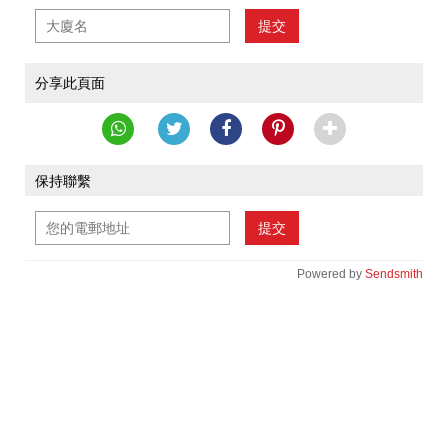
提交
分享此頁面
保持聯繫
提交
Powered by
Sendsmith