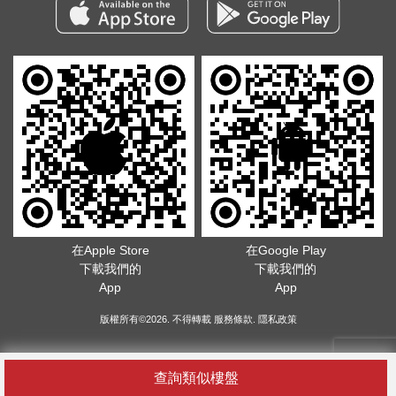
在Apple Store
在Google Play
下載我們的
下載我們的
App
App
版權所有©2026. 不得轉載
服務條款
.
隱私政策
查詢類似樓盤