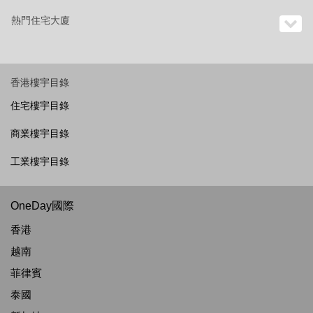
熱門住宅大廈
香港樓宇目錄
住宅樓宇目錄
商業樓宇目錄
工業樓宇目錄
OneDay國際
香港
越南
菲律賓
泰國