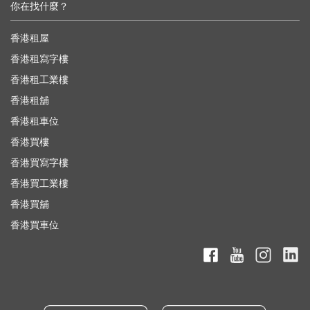
你在找什麼？
香港租屋
香港租寫字樓
香港租工業樓
香港租舖
香港租車位
香港買樓
香港買寫字樓
香港買工業樓
香港買舖
香港買車位