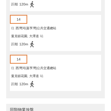
距離
120m
14
往
西灣河(嘉亨灣)公共交通總站
曼克頓花園, 大潭道
站
距離
120m
14
往
西灣河(嘉亨灣)公共交通總站
曼克頓花園, 大潭道
站
距離
120m
同類物業放盤