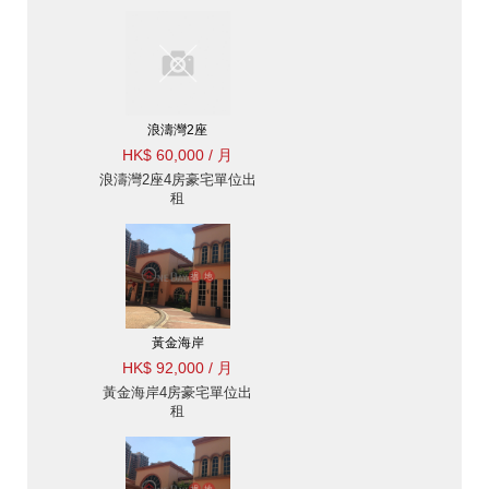
浪濤灣2座
HK$ 60,000 / 月
浪濤灣2座4房豪宅單位出
租
黃金海岸
HK$ 92,000 / 月
黃金海岸4房豪宅單位出
租