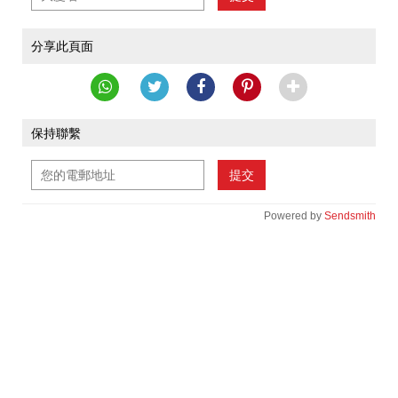
分享此頁面
保持聯繫
提交
Powered by
Sendsmith