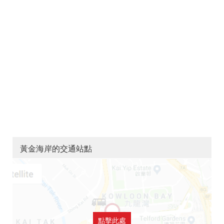
黃金海岸的交通站點
點擊此處