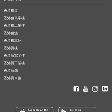
香港租屋
香港租寫字樓
香港租工業樓
香港租舖
香港租車位
香港買樓
香港買寫字樓
香港買工業樓
香港買舖
香港買車位