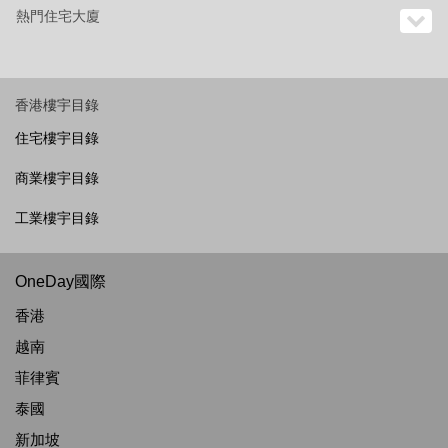
熱門住宅大廈
香港樓宇目錄
住宅樓宇目錄
商業樓宇目錄
工業樓宇目錄
OneDay國際
香港
越南
菲律賓
泰國
新加坡