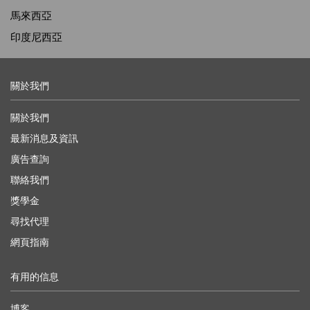
馬來西亞
印度尼西亞
關於我們
關於我們
最新消息及資訊
廣告查詢
聯絡我們
獎學金
尋找代理
網頁指南
有用的信息
博客