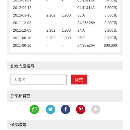
2013-02-01
-
-
03/11&11A
3,450萬
2012-09-18
-
-
04/11&11A
3,500萬
2012-09-18
2,202
1,930
06/A
3,500萬
2011-12-08
-
-
04/25&25A
3,200萬
2011-12-08
2,202
1,930
24/A
3,200萬
2011-06-10
2,202
1,930
26/C
3,720萬
2011-06-10
-
-
04/30&30A
800,000
香港大廈搜尋
提交
分享此頁面
保持聯繫