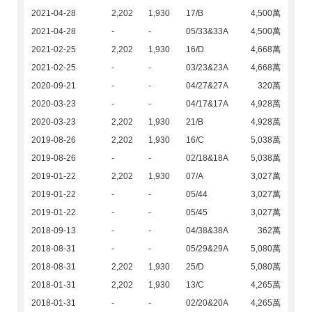
2021-04-28
2,202
1,930
17/B
4,500萬
2021-04-28
-
-
05/33&33A
4,500萬
2021-02-25
2,202
1,930
16/D
4,668萬
2021-02-25
-
-
03/23&23A
4,668萬
2020-09-21
-
-
04/27&27A
320萬
2020-03-23
-
-
04/17&17A
4,928萬
2020-03-23
2,202
1,930
21/B
4,928萬
2019-08-26
2,202
1,930
16/C
5,038萬
2019-08-26
-
-
02/18&18A
5,038萬
2019-01-22
2,202
1,930
07/A
3,027萬
2019-01-22
-
-
05/44
3,027萬
2019-01-22
-
-
05/45
3,027萬
2018-09-13
-
-
04/38&38A
362萬
2018-08-31
-
-
05/29&29A
5,080萬
2018-08-31
2,202
1,930
25/D
5,080萬
2018-01-31
2,202
1,930
13/C
4,265萬
2018-01-31
-
-
02/20&20A
4,265萬