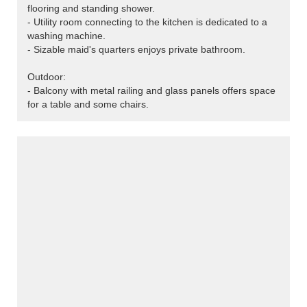
flooring and standing shower.
- Utility room connecting to the kitchen is dedicated to a
washing machine.
- Sizable maid's quarters enjoys private bathroom.
Outdoor:
- Balcony with metal railing and glass panels offers space
for a table and some chairs.