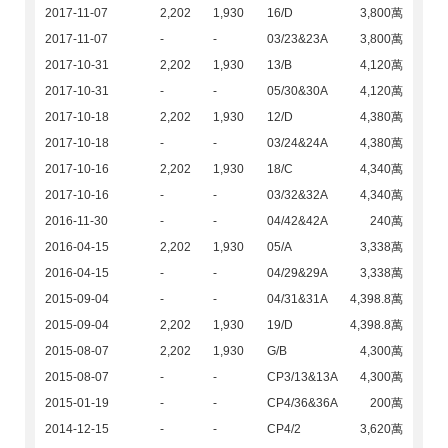
2017-11-07
2,202
1,930
16/D
3,800萬
2017-11-07
-
-
03/23&23A
3,800萬
2017-10-31
2,202
1,930
13/B
4,120萬
2017-10-31
-
-
05/30&30A
4,120萬
2017-10-18
2,202
1,930
12/D
4,380萬
2017-10-18
-
-
03/24&24A
4,380萬
2017-10-16
2,202
1,930
18/C
4,340萬
2017-10-16
-
-
03/32&32A
4,340萬
2016-11-30
-
-
04/42&42A
240萬
2016-04-15
2,202
1,930
05/A
3,338萬
2016-04-15
-
-
04/29&29A
3,338萬
2015-09-04
-
-
04/31&31A
4,398.8萬
2015-09-04
2,202
1,930
19/D
4,398.8萬
2015-08-07
2,202
1,930
G/B
4,300萬
2015-08-07
-
-
CP3/13&13A
4,300萬
2015-01-19
-
-
CP4/36&36A
200萬
2014-12-15
-
-
CP4/2
3,620萬