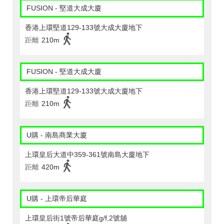
FUSION - 堅道大成大廈
香港上環堅道129-133號大成大廈地下
距離
210m
FUSION - 堅道大成大廈
香港上環堅道129-133號大成大廈地下
距離
210m
U購 - 南島商業大廈
上環皇后大道中359-361號南島大廈地下
距離
420m
U購 - 上環帝后華庭
上環皇后街1號帝后華庭g/f,2號舖