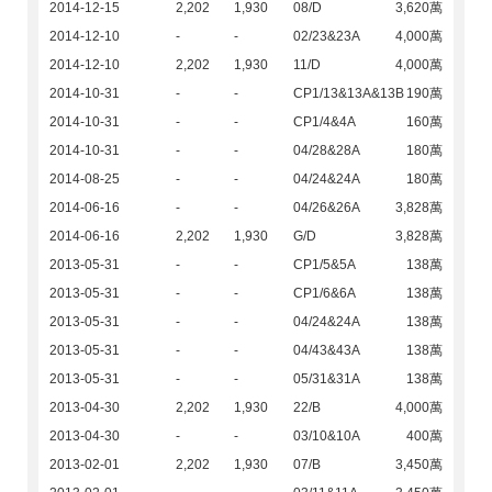
2014-12-15
2,202
1,930
08/D
3,620萬
2014-12-10
-
-
02/23&23A
4,000萬
2014-12-10
2,202
1,930
11/D
4,000萬
2014-10-31
-
-
CP1/13&13A&13B
190萬
2014-10-31
-
-
CP1/4&4A
160萬
2014-10-31
-
-
04/28&28A
180萬
2014-08-25
-
-
04/24&24A
180萬
2014-06-16
-
-
04/26&26A
3,828萬
2014-06-16
2,202
1,930
G/D
3,828萬
2013-05-31
-
-
CP1/5&5A
138萬
2013-05-31
-
-
CP1/6&6A
138萬
2013-05-31
-
-
04/24&24A
138萬
2013-05-31
-
-
04/43&43A
138萬
2013-05-31
-
-
05/31&31A
138萬
2013-04-30
2,202
1,930
22/B
4,000萬
2013-04-30
-
-
03/10&10A
400萬
2013-02-01
2,202
1,930
07/B
3,450萬