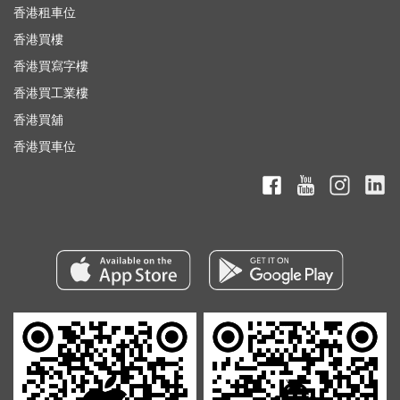
香港租車位
香港買樓
香港買寫字樓
香港買工業樓
香港買舖
香港買車位