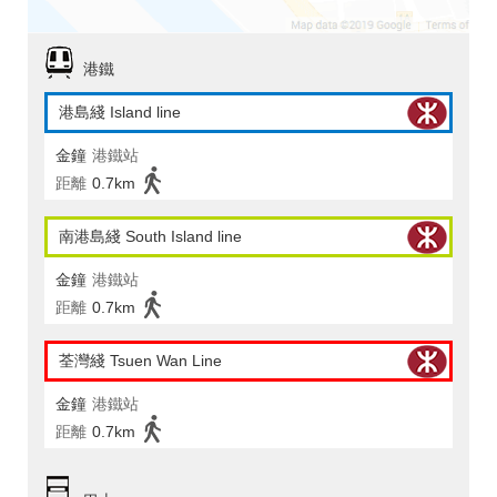
港鐵
港島綫 Island line
金鐘
港鐵站
距離
0.7km
南港島綫 South Island line
金鐘
港鐵站
距離
0.7km
荃灣綫 Tsuen Wan Line
金鐘
港鐵站
距離
0.7km