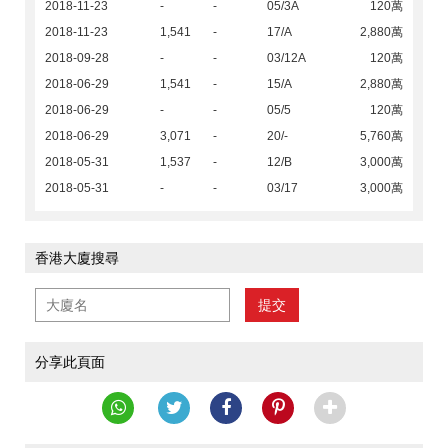
2018-11-23
-
-
05/3A
120萬
2018-11-23
1,541
-
17/A
2,880萬
2018-09-28
-
-
03/12A
120萬
2018-06-29
1,541
-
15/A
2,880萬
2018-06-29
-
-
05/5
120萬
2018-06-29
3,071
-
20/-
5,760萬
2018-05-31
1,537
-
12/B
3,000萬
2018-05-31
-
-
03/17
3,000萬
香港大廈搜尋
提交
分享此頁面