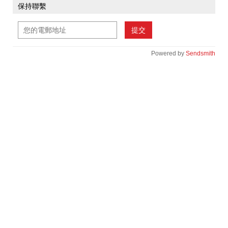
保持聯繫
提交
Powered by
Sendsmith