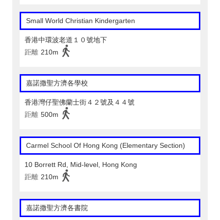
Small World Christian Kindergarten
香港中環波老道１０號地下
距離
210m
嘉諾撒聖方濟各學校
香港灣仔聖佛蘭士街４２號及４４號
距離
500m
Carmel School Of Hong Kong (Elementary Section)
10 Borrett Rd, Mid-level, Hong Kong
距離
210m
嘉諾撒聖方濟各書院