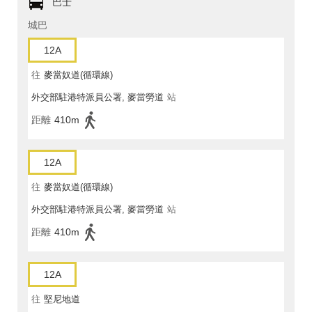
巴士
城巴
12A
往
麥當奴道(循環線)
外交部駐港特派員公署, 麥當勞道
站
距離
410m
12A
往
麥當奴道(循環線)
外交部駐港特派員公署, 麥當勞道
站
距離
410m
12A
往
堅尼地道