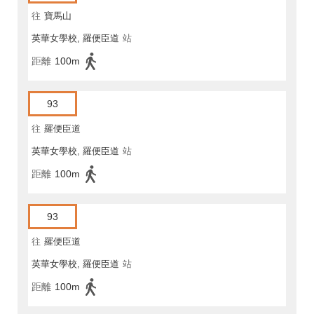
往
寶馬山
英華女學校, 羅便臣道
站
距離
100m
93
往
羅便臣道
英華女學校, 羅便臣道
站
距離
100m
93
往
羅便臣道
英華女學校, 羅便臣道
站
距離
100m