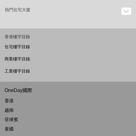
熱門住宅大廈
香港樓宇目錄
住宅樓宇目錄
商業樓宇目錄
工業樓宇目錄
OneDay國際
香港
越南
菲律賓
泰國