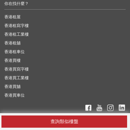
你在找什麼？
香港租屋
香港租寫字樓
香港租工業樓
香港租舖
香港租車位
香港買樓
香港買寫字樓
香港買工業樓
香港買舖
香港買車位
查詢類似樓盤