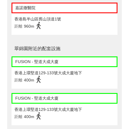
嘉諾撒醫院
香港島半山區舊山頂道1號
距離
960m
翠錦園附近的配套設施
FUSION - 堅道大成大廈
香港上環堅道129-133號大成大廈地下
距離
400m
FUSION - 堅道大成大廈
香港上環堅道129-133號大成大廈地下
距離
400m