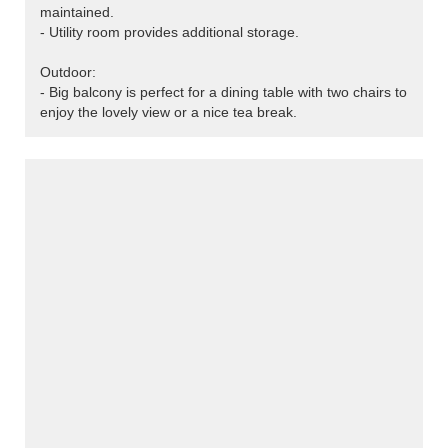
maintained.
- Utility room provides additional storage.
Outdoor:
- Big balcony is perfect for a dining table with two chairs to
enjoy the lovely view or a nice tea break.