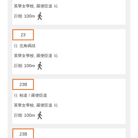
英華女學校, 羅便臣道
站
距離
100m
23
往
北角碼頭
英華女學校, 羅便臣道
站
距離
100m
23B
往
柏道 / 羅便臣道
英華女學校, 羅便臣道
站
距離
100m
23B