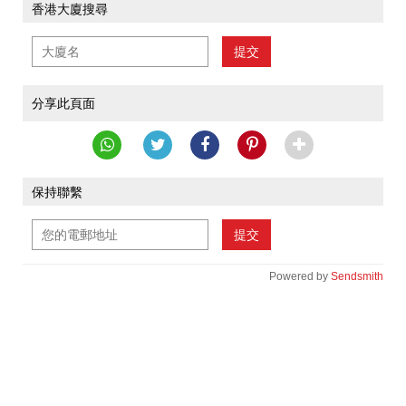
香港大廈搜尋
提交
分享此頁面
保持聯繫
提交
Powered by
Sendsmith