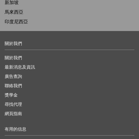
新加坡
馬來西亞
印度尼西亞
關於我們
關於我們
最新消息及資訊
廣告查詢
聯絡我們
獎學金
尋找代理
網頁指南
有用的信息