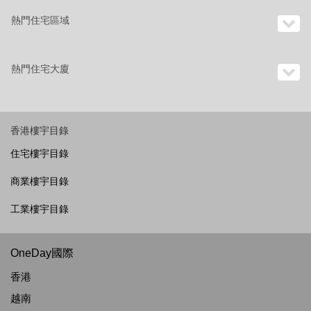
熱門住宅區域
熱門住宅大廈
香港樓宇目錄
住宅樓宇目錄
商業樓宇目錄
工業樓宇目錄
OneDay國際
香港
越南