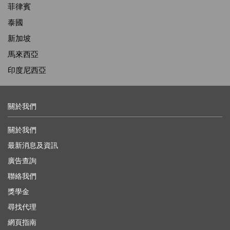
菲律賓
泰國
新加坡
馬來西亞
印度尼西亞
關於我們
關於我們
最新消息及資訊
廣告查詢
聯絡我們
獎學金
尋找代理
網頁指南