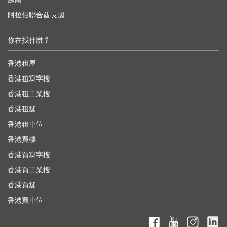
阿拉伯聯合酋長國
你在找什麼？
香港租屋
香港租寫字樓
香港租工業樓
香港租舖
香港租車位
香港買樓
香港買寫字樓
香港買工業樓
香港買舖
香港買車位