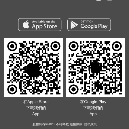
在Apple Store
在Google Play
下載我們的
下載我們的
App
App
版權所有©2026. 不得轉載
服務條款
.
隱私政策