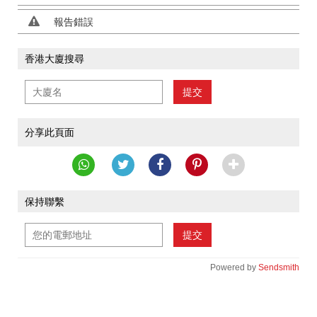
報告錯誤
香港大廈搜尋
提交
分享此頁面
保持聯繫
提交
Powered by
Sendsmith