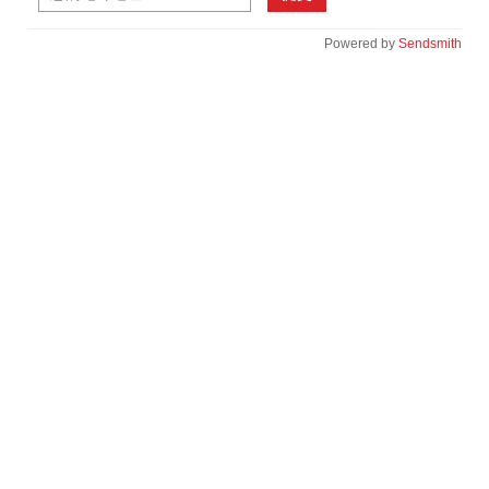
Powered by
Sendsmith