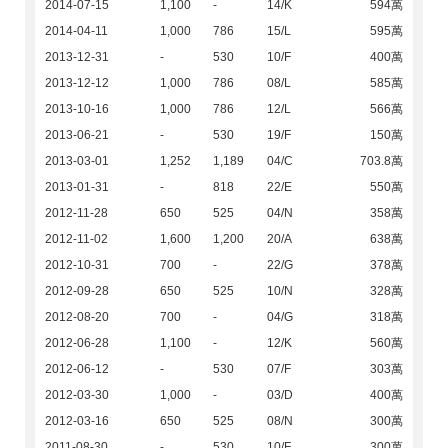
2014-07-15
1,100
-
14/K
594萬
2014-04-11
1,000
786
15/L
595萬
2013-12-31
-
530
10/F
400萬
2013-12-12
1,000
786
08/L
585萬
2013-10-16
1,000
786
12/L
566萬
2013-06-21
-
530
19/F
150萬
2013-03-01
1,252
1,189
04/C
703.8萬
2013-01-31
-
818
22/E
550萬
2012-11-28
650
525
04/N
358萬
2012-11-02
1,600
1,200
20/A
638萬
2012-10-31
700
-
22/G
378萬
2012-09-28
650
525
10/N
328萬
2012-08-20
700
-
04/G
318萬
2012-06-28
1,100
-
12/K
560萬
2012-06-12
-
530
07/F
303萬
2012-03-30
1,000
-
03/D
400萬
2012-03-16
650
525
08/N
300萬
2011-08-30
-
530
10/F
300萬