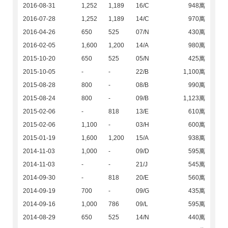
2016-08-31
1,252
1,189
16/C
948萬
2016-07-28
1,252
1,189
14/C
970萬
2016-04-26
650
525
07/N
430萬
2016-02-05
1,600
1,200
14/A
980萬
2015-10-20
650
525
05/N
425萬
2015-10-05
-
-
22/B
1,100萬
2015-08-28
800
-
08/B
990萬
2015-08-24
800
-
09/B
1,123萬
2015-02-06
-
818
13/E
610萬
2015-02-06
1,100
-
03/H
600萬
2015-01-19
1,600
1,200
15/A
938萬
2014-11-03
1,000
-
09/D
595萬
2014-11-03
-
-
21/J
545萬
2014-09-30
-
818
20/E
560萬
2014-09-19
700
-
09/G
435萬
2014-09-16
1,000
786
09/L
595萬
2014-08-29
650
525
14/N
440萬