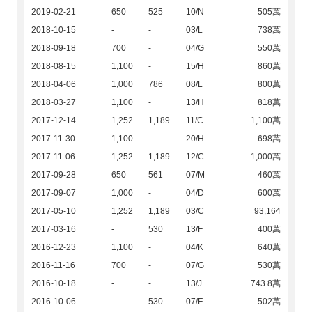
2019-02-21
650
525
10/N
505萬
2018-10-15
-
-
03/L
738萬
2018-09-18
700
-
04/G
550萬
2018-08-15
1,100
-
15/H
860萬
2018-04-06
1,000
786
08/L
800萬
2018-03-27
1,100
-
13/H
818萬
2017-12-14
1,252
1,189
11/C
1,100萬
2017-11-30
1,100
-
20/H
698萬
2017-11-06
1,252
1,189
12/C
1,000萬
2017-09-28
650
561
07/M
460萬
2017-09-07
1,000
-
04/D
600萬
2017-05-10
1,252
1,189
03/C
93,164
2017-03-16
-
530
13/F
400萬
2016-12-23
1,100
-
04/K
640萬
2016-11-16
700
-
07/G
530萬
2016-10-18
-
-
13/J
743.8萬
2016-10-06
-
530
07/F
502萬