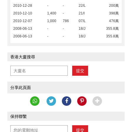
2010-12-28
-
-
22/L
200萬
2010-12-10
1,400
-
21/I
398萬
2010-12-07
1,000
786
07/L
476萬
2008-06-13
-
-
18/J
355.8萬
2008-06-13
-
-
18/J
355.8萬
香港大廈搜尋
提交
分享此頁面
保持聯繫
提交