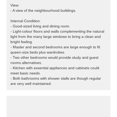
View:
- A view of the neighbourhood buildings.
Internal Condition:
- Good-sized living and dining room.
- Light-colour floors and walls complementing the natural
light from the many large windows to bring a clean and
bright feeling.
- Master and second bedrooms are large enough to fit
queen-size beds plus wardrobes.
- Two other bedrooms would provide study and guest
rooms alternatives.
- Kitchen with essential appliances and cabinets could
meet basic needs.
- Both bathrooms with shower stalls are though regular
are very well maintained.