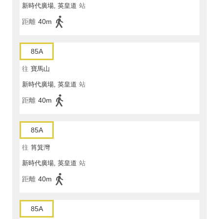
新時代廣場, 英皇道
站
距離
40m
85A
往
寶馬山
新時代廣場, 英皇道
站
距離
40m
85A
往
筲箕灣
新時代廣場, 英皇道
站
距離
40m
85A