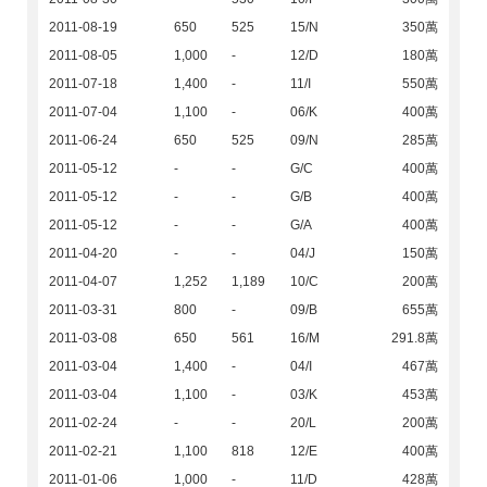
2011-08-19
650
525
15/N
350萬
2011-08-05
1,000
-
12/D
180萬
2011-07-18
1,400
-
11/I
550萬
2011-07-04
1,100
-
06/K
400萬
2011-06-24
650
525
09/N
285萬
2011-05-12
-
-
G/C
400萬
2011-05-12
-
-
G/B
400萬
2011-05-12
-
-
G/A
400萬
2011-04-20
-
-
04/J
150萬
2011-04-07
1,252
1,189
10/C
200萬
2011-03-31
800
-
09/B
655萬
2011-03-08
650
561
16/M
291.8萬
2011-03-04
1,400
-
04/I
467萬
2011-03-04
1,100
-
03/K
453萬
2011-02-24
-
-
20/L
200萬
2011-02-21
1,100
818
12/E
400萬
2011-01-06
1,000
-
11/D
428萬