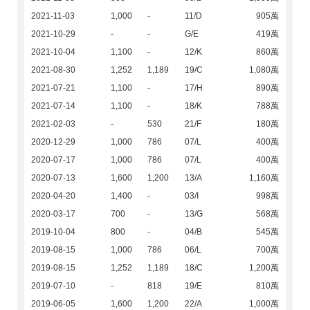
2021-11-03
1,000
-
11/D
905萬
2021-10-29
-
-
G/E
419萬
2021-10-04
1,100
-
12/K
860萬
2021-08-30
1,252
1,189
19/C
1,080萬
2021-07-21
1,100
-
17/H
890萬
2021-07-14
1,100
-
18/K
788萬
2021-02-03
-
530
21/F
180萬
2020-12-29
1,000
786
07/L
400萬
2020-07-17
1,000
786
07/L
400萬
2020-07-13
1,600
1,200
13/A
1,160萬
2020-04-20
1,400
-
03/I
998萬
2020-03-17
700
-
13/G
568萬
2019-10-04
800
-
04/B
545萬
2019-08-15
1,000
786
06/L
700萬
2019-08-15
1,252
1,189
18/C
1,200萬
2019-07-10
-
818
19/E
810萬
2019-06-05
1,600
1,200
22/A
1,000萬