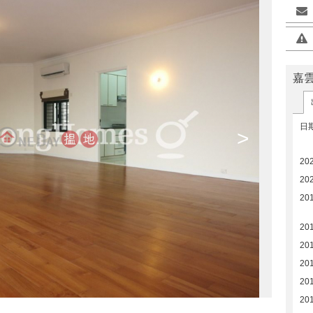
嘉
日
>
20
20
20
20
20
20
20
20