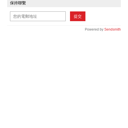
保持聯繫
提交
Powered by
Sendsmith