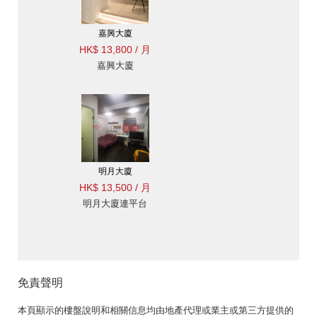
嘉興大廈
HK$ 13,800 / 月
嘉興大廈
明月大廈
HK$ 13,500 / 月
明月大廈連平台
免責聲明
本頁顯示的樓盤說明和相關信息均由地產代理或業主或第三方提供的