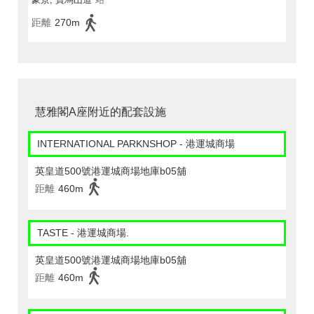
距離
270m
慧雅閣A座附近的配套設施
INTERNATIONAL PARKNSHOP - 港運城商場
英皇道500號港運城商場地庫b05舖
距離
460m
TASTE - 港運城商場.
英皇道500號港運城商場地庫b05舖
距離
460m