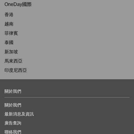
OneDay國際
香港
越南
菲律賓
泰國
新加坡
馬來西亞
印度尼西亞
關於我們
關於我們
最新消息及資訊
廣告查詢
聯絡我們