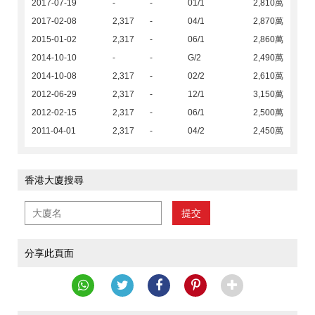
2017-07-19
-
-
01/1
2,810萬
2017-02-08
2,317
-
04/1
2,870萬
2015-01-02
2,317
-
06/1
2,860萬
2014-10-10
-
-
G/2
2,490萬
2014-10-08
2,317
-
02/2
2,610萬
2012-06-29
2,317
-
12/1
3,150萬
2012-02-15
2,317
-
06/1
2,500萬
2011-04-01
2,317
-
04/2
2,450萬
香港大廈搜尋
提交
分享此頁面