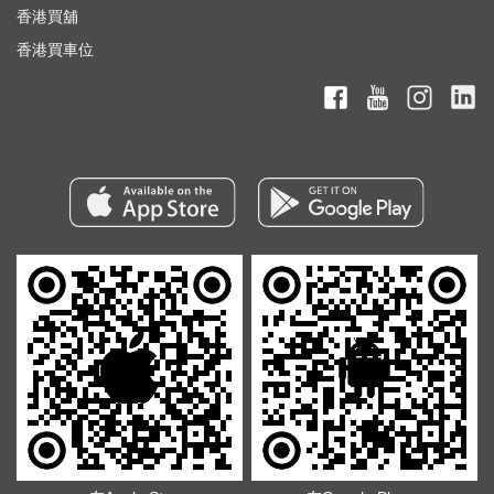
香港買舖
香港買車位