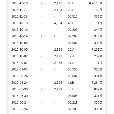
2015-12-18
-
2,192
08/B
8,707.8萬
2015-11-23
-
2,123
20/B
8,732萬
2015-11-23
-
-
05/516
339萬
2015-10-19
-
4,664
45/B
4億
2015-10-19
-
-
02/203
344萬
2015-10-19
-
-
02/202
344萬
2015-10-05
-
-
05/502
335萬
2015-10-05
-
2,123
19/A
7,231萬
2015-10-02
-
2,123
12/A
6,237萬
2015-09-07
-
2,476
27/A
1億
2015-09-07
-
-
05/537
326萬
2015-08-24
-
-
06/602
331萬
2015-08-24
-
2,123
11/B
7,284萬
2015-06-30
-
2,123
10/B
6,809萬
2015-06-30
-
-
06/604
331萬
2015-06-24
-
-
02/211
356萬
2015-06-24
-
-
02/206
339萬