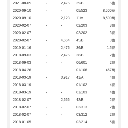
2021-08-05
-
2,476
39/B
1.5億
2020-09-10
-
-
05/523
8,500萬
2020-09-10
-
2,123
11/A
8,500萬
2020-02-07
-
-
02/203
3億
2020-02-07
-
-
02/202
3億
2020-02-07
-
4,664
45/B
3億
2019-01-16
-
2,476
36/B
1.5億
2018-09-03
-
2,476
38/B
2億
2018-09-03
-
-
06/601
2億
2018-04-26
-
-
01/108
467萬
2018-03-19
-
3,917
41/A
4億
2018-03-19
-
-
01/102
4億
2018-03-19
-
-
01/103
4億
2018-02-07
-
2,666
42/B
2億
2018-02-07
-
-
03/313
2億
2018-02-07
-
-
03/312
2億
2018-01-05
-
-
02/214
5億