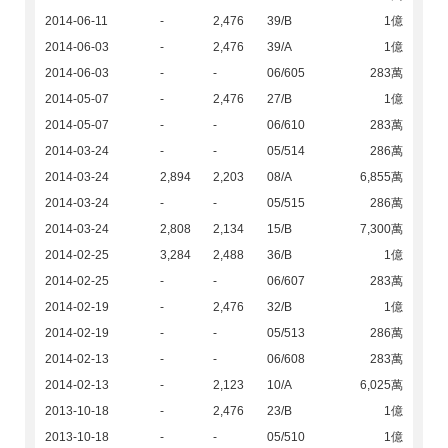
2014-06-11
-
2,476
39/B
1億
2014-06-03
-
2,476
39/A
1億
2014-06-03
-
-
06/605
283萬
2014-05-07
-
2,476
27/B
1億
2014-05-07
-
-
06/610
283萬
2014-03-24
-
-
05/514
286萬
2014-03-24
2,894
2,203
08/A
6,855萬
2014-03-24
-
-
05/515
286萬
2014-03-24
2,808
2,134
15/B
7,300萬
2014-02-25
3,284
2,488
36/B
1億
2014-02-25
-
-
06/607
283萬
2014-02-19
-
2,476
32/B
1億
2014-02-19
-
-
05/513
286萬
2014-02-13
-
-
06/608
283萬
2014-02-13
-
2,123
10/A
6,025萬
2013-10-18
-
2,476
23/B
1億
2013-10-18
-
-
05/510
1億