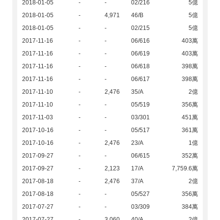
2018-01-05
-
-
02/216
5億
2018-01-05
-
4,971
46/B
5億
2018-01-05
-
-
02/215
5億
2017-11-16
-
-
06/616
403萬
2017-11-16
-
-
06/619
403萬
2017-11-16
-
-
06/618
398萬
2017-11-16
-
-
06/617
398萬
2017-11-10
-
2,476
35/A
2億
2017-11-10
-
-
05/519
356萬
2017-11-03
-
-
03/301
451萬
2017-10-16
-
-
05/517
361萬
2017-10-16
-
2,476
23/A
1億
2017-09-27
-
-
06/615
352萬
2017-09-27
-
2,123
17/A
7,759.6萬
2017-08-18
-
2,476
37/A
2億
2017-08-18
-
-
05/527
356萬
2017-07-27
-
-
03/309
384萬
2017-07-27
-
3,060
40/A
2億