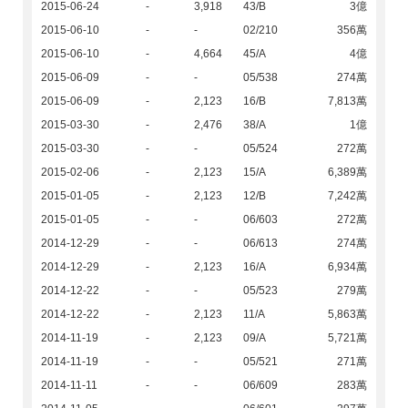
2015-06-24
-
3,918
43/B
3億
2015-06-10
-
-
02/210
356萬
2015-06-10
-
4,664
45/A
4億
2015-06-09
-
-
05/538
274萬
2015-06-09
-
2,123
16/B
7,813萬
2015-03-30
-
2,476
38/A
1億
2015-03-30
-
-
05/524
272萬
2015-02-06
-
2,123
15/A
6,389萬
2015-01-05
-
2,123
12/B
7,242萬
2015-01-05
-
-
06/603
272萬
2014-12-29
-
-
06/613
274萬
2014-12-29
-
2,123
16/A
6,934萬
2014-12-22
-
-
05/523
279萬
2014-12-22
-
2,123
11/A
5,863萬
2014-11-19
-
2,123
09/A
5,721萬
2014-11-19
-
-
05/521
271萬
2014-11-11
-
-
06/609
283萬