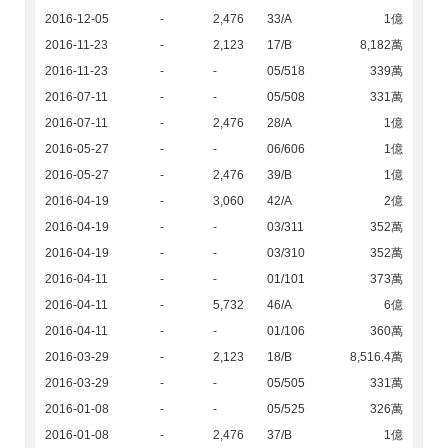
2016-12-05
-
2,476
33/A
1億
2016-11-23
-
2,123
17/B
8,182萬
2016-11-23
-
-
05/518
339萬
2016-07-11
-
-
05/508
331萬
2016-07-11
-
2,476
28/A
1億
2016-05-27
-
-
06/606
1億
2016-05-27
-
2,476
39/B
1億
2016-04-19
-
3,060
42/A
2億
2016-04-19
-
-
03/311
352萬
2016-04-19
-
-
03/310
352萬
2016-04-11
-
-
01/101
373萬
2016-04-11
-
5,732
46/A
6億
2016-04-11
-
-
01/106
360萬
2016-03-29
-
2,123
18/B
8,516.4萬
2016-03-29
-
-
05/505
331萬
2016-01-08
-
-
05/525
326萬
2016-01-08
-
2,476
37/B
1億