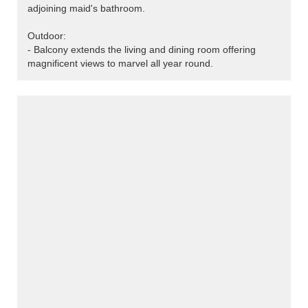
adjoining maid's bathroom.
Outdoor:
- Balcony extends the living and dining room offering
magnificent views to marvel all year round.