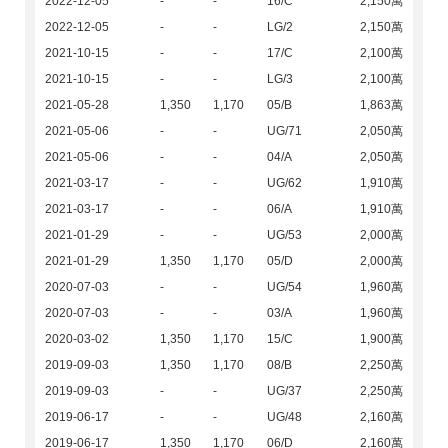
2022-12-05
-
-
16/C
2,150萬
2022-12-05
-
-
LG/2
2,150萬
2021-10-15
-
-
17/C
2,100萬
2021-10-15
-
-
LG/3
2,100萬
2021-05-28
1,350
1,170
05/B
1,863萬
2021-05-06
-
-
UG/71
2,050萬
2021-05-06
-
-
04/A
2,050萬
2021-03-17
-
-
UG/62
1,910萬
2021-03-17
-
-
06/A
1,910萬
2021-01-29
-
-
UG/53
2,000萬
2021-01-29
1,350
1,170
05/D
2,000萬
2020-07-03
-
-
UG/54
1,960萬
2020-07-03
-
-
03/A
1,960萬
2020-03-02
1,350
1,170
15/C
1,900萬
2019-09-03
1,350
1,170
08/B
2,250萬
2019-09-03
-
-
UG/37
2,250萬
2019-06-17
-
-
UG/48
2,160萬
2019-06-17
1,350
1,170
06/D
2,160萬