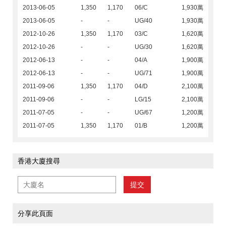
2013-06-05
1,350
1,170
06/C
1,930萬
2013-06-05
-
-
UG/40
1,930萬
2012-10-26
1,350
1,170
03/C
1,620萬
2012-10-26
-
-
UG/30
1,620萬
2012-06-13
-
-
04/A
1,900萬
2012-06-13
-
-
UG/71
1,900萬
2011-09-06
1,350
1,170
04/D
2,100萬
2011-09-06
-
-
LG/15
2,100萬
2011-07-05
-
-
UG/67
1,200萬
2011-07-05
1,350
1,170
01/B
1,200萬
香港大廈搜尋
提交
分享此頁面