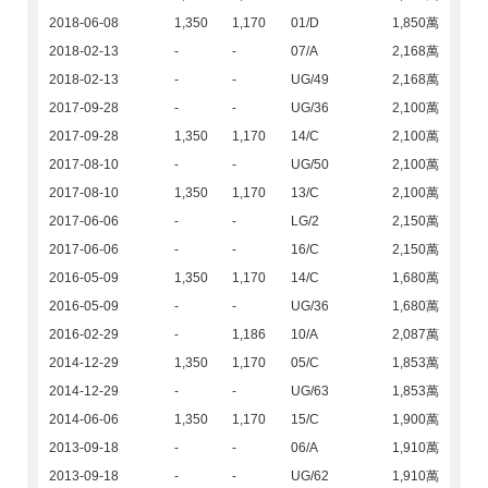
2018-06-08
1,350
1,170
01/D
1,850萬
2018-02-13
-
-
07/A
2,168萬
2018-02-13
-
-
UG/49
2,168萬
2017-09-28
-
-
UG/36
2,100萬
2017-09-28
1,350
1,170
14/C
2,100萬
2017-08-10
-
-
UG/50
2,100萬
2017-08-10
1,350
1,170
13/C
2,100萬
2017-06-06
-
-
LG/2
2,150萬
2017-06-06
-
-
16/C
2,150萬
2016-05-09
1,350
1,170
14/C
1,680萬
2016-05-09
-
-
UG/36
1,680萬
2016-02-29
-
1,186
10/A
2,087萬
2014-12-29
1,350
1,170
05/C
1,853萬
2014-12-29
-
-
UG/63
1,853萬
2014-06-06
1,350
1,170
15/C
1,900萬
2013-09-18
-
-
06/A
1,910萬
2013-09-18
-
-
UG/62
1,910萬