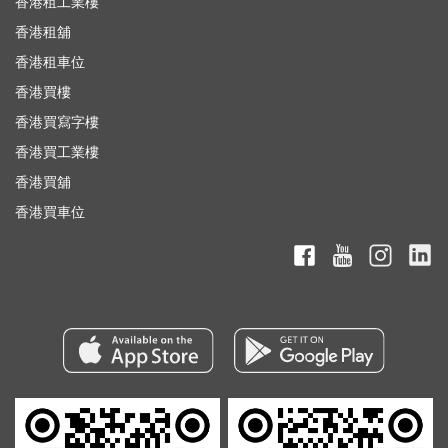
香港租工業樓
香港租舖
香港租車位
香港買樓
香港買寫字樓
香港買工業樓
香港買舖
香港買車位