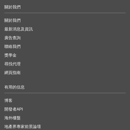
關於我們
關於我們
最新消息及資訊
廣告查詢
聯絡我們
獎學金
尋找代理
網頁指南
有用的信息
博客
開發者API
海外樓盤
地產界專家前景論壇