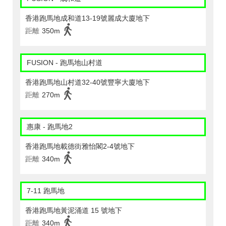
香港跑馬地成和道13-19號麗成大廈地下
距離
350m
FUSION - 跑馬地山村道
香港跑馬地山村道32-40號豐寧大廈地下
距離
270m
惠康 - 跑馬地2
香港跑馬地載德街雅怡閣2-4號地下
距離
340m
7-11 跑馬地
香港跑馬地黃泥涌道 15 號地下
距離
340m