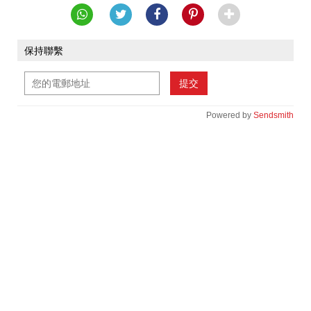
保持聯繫
提交
Powered by
Sendsmith