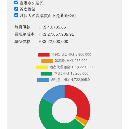
香港永久居民
首次置業
以個人名義購買而不是通過公司
每月供款:
HK$ 49,785.85
買樓總成本:
HK$ 27,657,905.91
單位價格:
HK$ 22,000,000