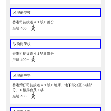
玫瑰崗學校
香港司徒拔道４１號Ｂ部分
距離
400m
玫瑰崗學校
香港司徒拔道４１號Ｂ部分
距離
400m
玫瑰崗中學
香港灣仔司徒拔道４１號Ｂ地庫、地下部分至５樓部
分、６樓露台及７樓
距離
400m