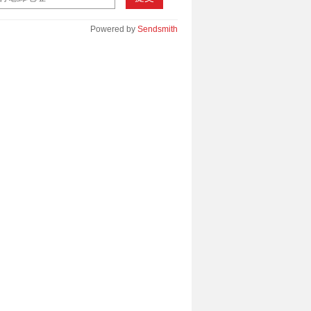
Powered by
Sendsmith