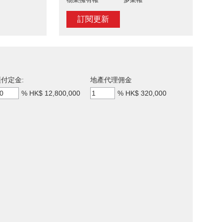
訂閱更新
付定金:
地產代理佣金
%
HK$ 12,800,000
%
HK$ 320,000