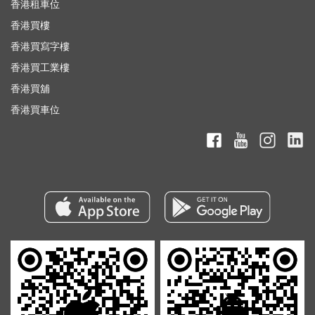
香港租車位
香港買樓
香港買寫字樓
香港買工業樓
香港買舖
香港買車位