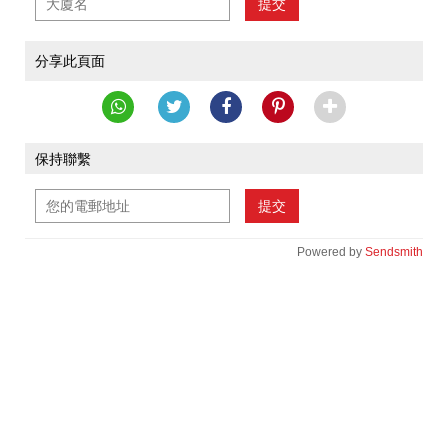
提交
分享此頁面
保持聯繫
提交
Powered by
Sendsmith