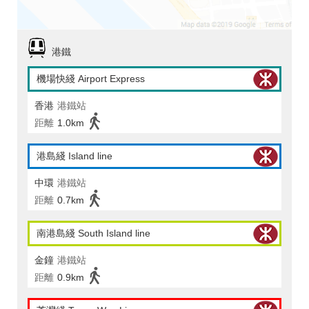
港鐵
機場快綫 Airport Express
香港
港鐵站
距離
1.0km
港島綫 Island line
中環
港鐵站
距離
0.7km
南港島綫 South Island line
金鐘
港鐵站
距離
0.9km