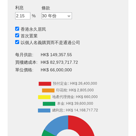
利息
條款
%
香港永久居民
首次置業
以個人名義購買而不是通過公司
每月供款:
HK$ 149,357.55
買樓總成本:
HK$ 82,973,717.72
單位價格:
HK$ 66,000,000