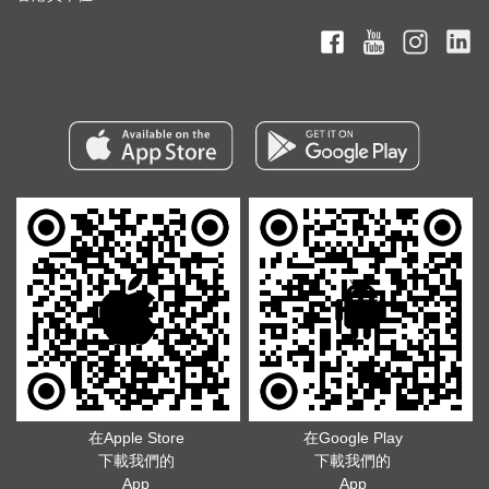
在Apple Store
在Google Play
下載我們的
下載我們的
App
App