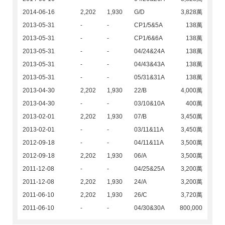
2014-06-16
2,202
1,930
G/D
3,828萬
2013-05-31
-
-
CP1/5&5A
138萬
2013-05-31
-
-
CP1/6&6A
138萬
2013-05-31
-
-
04/24&24A
138萬
2013-05-31
-
-
04/43&43A
138萬
2013-05-31
-
-
05/31&31A
138萬
2013-04-30
2,202
1,930
22/B
4,000萬
2013-04-30
-
-
03/10&10A
400萬
2013-02-01
2,202
1,930
07/B
3,450萬
2013-02-01
-
-
03/11&11A
3,450萬
2012-09-18
-
-
04/11&11A
3,500萬
2012-09-18
2,202
1,930
06/A
3,500萬
2011-12-08
-
-
04/25&25A
3,200萬
2011-12-08
2,202
1,930
24/A
3,200萬
2011-06-10
2,202
1,930
26/C
3,720萬
2011-06-10
-
-
04/30&30A
800,000