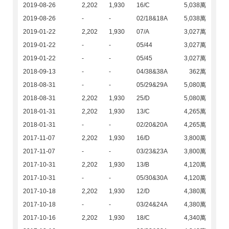
2019-08-26
2,202
1,930
16/C
5,038萬
2019-08-26
-
-
02/18&18A
5,038萬
2019-01-22
2,202
1,930
07/A
3,027萬
2019-01-22
-
-
05/44
3,027萬
2019-01-22
-
-
05/45
3,027萬
2018-09-13
-
-
04/38&38A
362萬
2018-08-31
-
-
05/29&29A
5,080萬
2018-08-31
2,202
1,930
25/D
5,080萬
2018-01-31
2,202
1,930
13/C
4,265萬
2018-01-31
-
-
02/20&20A
4,265萬
2017-11-07
2,202
1,930
16/D
3,800萬
2017-11-07
-
-
03/23&23A
3,800萬
2017-10-31
2,202
1,930
13/B
4,120萬
2017-10-31
-
-
05/30&30A
4,120萬
2017-10-18
2,202
1,930
12/D
4,380萬
2017-10-18
-
-
03/24&24A
4,380萬
2017-10-16
2,202
1,930
18/C
4,340萬