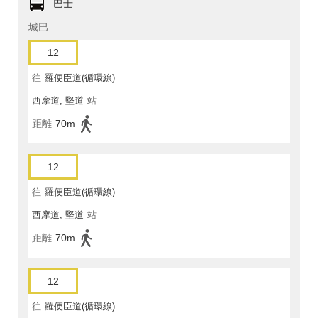
巴士
城巴
12
往
羅便臣道(循環線)
西摩道, 堅道
站
距離
70m
12
往
羅便臣道(循環線)
西摩道, 堅道
站
距離
70m
12
往
羅便臣道(循環線)