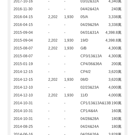
2017-10-16
-
-
03/32&32A
4,340萬
2016-11-30
-
-
04/42&42A
240萬
2016-04-15
2,202
1,930
05/A
3,338萬
2016-04-15
-
-
04/29&29A
3,338萬
2015-09-04
-
-
04/31&31A
4,398.8萬
2015-09-04
2,202
1,930
19/D
4,398.8萬
2015-08-07
2,202
1,930
G/B
4,300萬
2015-08-07
-
-
CP3/13&13A
4,300萬
2015-01-19
-
-
CP4/36&36A
200萬
2014-12-15
-
-
CP4/2
3,620萬
2014-12-15
2,202
1,930
08/D
3,620萬
2014-12-10
-
-
02/23&23A
4,000萬
2014-12-10
2,202
1,930
11/D
4,000萬
2014-10-31
-
-
CP1/13&13A&13B
190萬
2014-10-31
-
-
CP1/4&4A
160萬
2014-10-31
-
-
04/28&28A
180萬
2014-08-25
-
-
04/24&24A
180萬
2014-06-16
-
-
04/26&26A
3,828萬