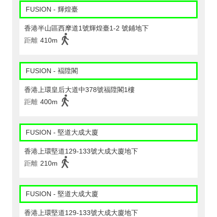
FUSION - 輝煌臺
香港半山區西摩道1號輝煌臺1-2 號鋪地下
距離
410m
FUSION - 褔陞閣
香港上環皇后大道中378號福陞閣1樓
距離
400m
FUSION - 堅道大成大廈
香港上環堅道129-133號大成大廈地下
距離
210m
FUSION - 堅道大成大廈
香港上環堅道129-133號大成大廈地下