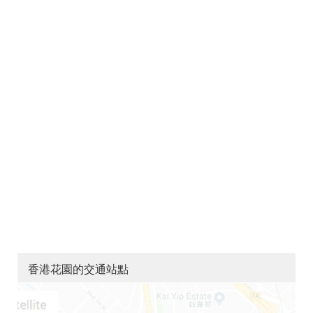
香港花園的交通站點