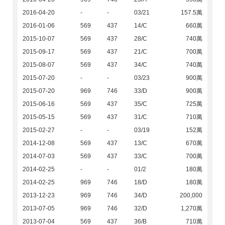
2016-04-20
-
-
03/21
157.5萬
2016-01-06
569
437
14/C
660萬
2015-10-07
569
437
28/C
740萬
2015-09-17
569
437
21/C
700萬
2015-08-07
569
437
34/C
740萬
2015-07-20
-
-
03/23
900萬
2015-07-20
969
746
33/D
900萬
2015-06-16
569
437
35/C
725萬
2015-05-15
569
437
31/C
710萬
2015-02-27
-
-
03/19
152萬
2014-12-08
569
437
13/C
670萬
2014-07-03
569
437
33/C
700萬
2014-02-25
-
-
01/2
180萬
2014-02-25
969
746
18/D
180萬
2013-12-23
969
746
34/D
200,000
2013-07-05
969
746
32/D
1,270萬
2013-07-04
569
437
36/B
710萬