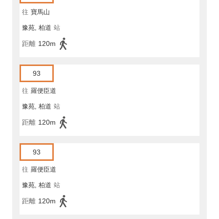
往
寶馬山
豫苑, 柏道
站
距離
120m
93
往
羅便臣道
豫苑, 柏道
站
距離
120m
93
往
羅便臣道
豫苑, 柏道
站
距離
120m