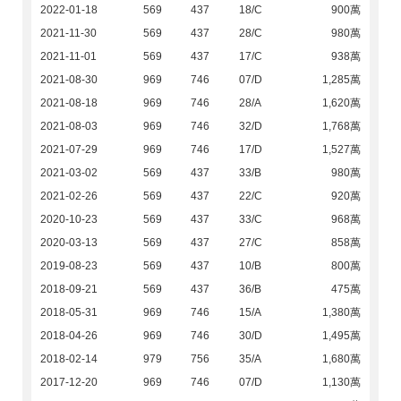
2022-01-18
569
437
18/C
900萬
2021-11-30
569
437
28/C
980萬
2021-11-01
569
437
17/C
938萬
2021-08-30
969
746
07/D
1,285萬
2021-08-18
969
746
28/A
1,620萬
2021-08-03
969
746
32/D
1,768萬
2021-07-29
969
746
17/D
1,527萬
2021-03-02
569
437
33/B
980萬
2021-02-26
569
437
22/C
920萬
2020-10-23
569
437
33/C
968萬
2020-03-13
569
437
27/C
858萬
2019-08-23
569
437
10/B
800萬
2018-09-21
569
437
36/B
475萬
2018-05-31
969
746
15/A
1,380萬
2018-04-26
969
746
30/D
1,495萬
2018-02-14
979
756
35/A
1,680萬
2017-12-20
969
746
07/D
1,130萬