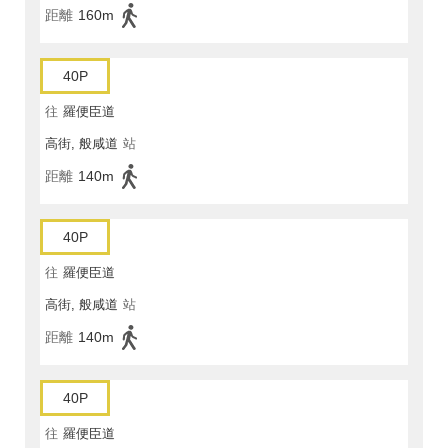
距離
160m
40P
往
羅便臣道
高街, 般咸道
站
距離
140m
40P
往
羅便臣道
高街, 般咸道
站
距離
140m
40P
往
羅便臣道