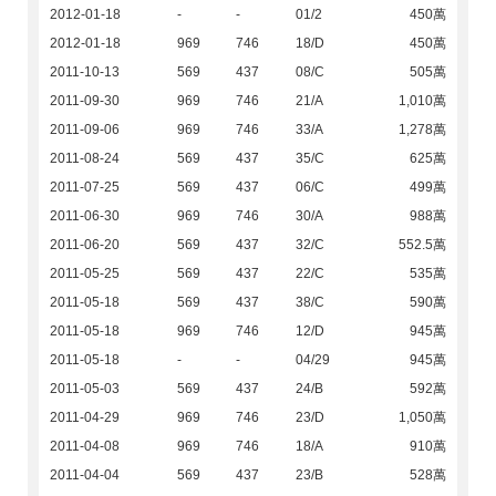
2012-01-18
-
-
01/2
450萬
2012-01-18
969
746
18/D
450萬
2011-10-13
569
437
08/C
505萬
2011-09-30
969
746
21/A
1,010萬
2011-09-06
969
746
33/A
1,278萬
2011-08-24
569
437
35/C
625萬
2011-07-25
569
437
06/C
499萬
2011-06-30
969
746
30/A
988萬
2011-06-20
569
437
32/C
552.5萬
2011-05-25
569
437
22/C
535萬
2011-05-18
569
437
38/C
590萬
2011-05-18
969
746
12/D
945萬
2011-05-18
-
-
04/29
945萬
2011-05-03
569
437
24/B
592萬
2011-04-29
969
746
23/D
1,050萬
2011-04-08
969
746
18/A
910萬
2011-04-04
569
437
23/B
528萬