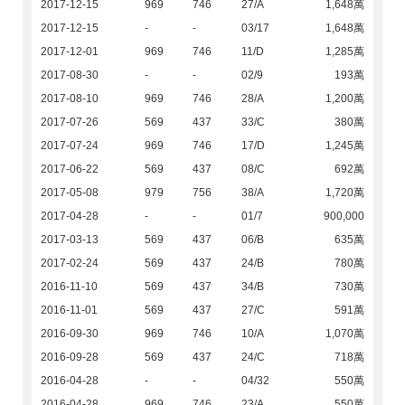
2017-12-15
969
746
27/A
1,648萬
2017-12-15
-
-
03/17
1,648萬
2017-12-01
969
746
11/D
1,285萬
2017-08-30
-
-
02/9
193萬
2017-08-10
969
746
28/A
1,200萬
2017-07-26
569
437
33/C
380萬
2017-07-24
969
746
17/D
1,245萬
2017-06-22
569
437
08/C
692萬
2017-05-08
979
756
38/A
1,720萬
2017-04-28
-
-
01/7
900,000
2017-03-13
569
437
06/B
635萬
2017-02-24
569
437
24/B
780萬
2016-11-10
569
437
34/B
730萬
2016-11-01
569
437
27/C
591萬
2016-09-30
969
746
10/A
1,070萬
2016-09-28
569
437
24/C
718萬
2016-04-28
-
-
04/32
550萬
2016-04-28
969
746
23/A
550萬