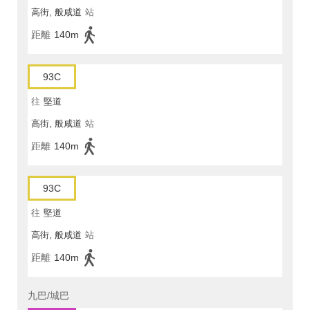
高街, 般咸道
站
距離
140m
93C
往
堅道
高街, 般咸道
站
距離
140m
93C
往
堅道
高街, 般咸道
站
距離
140m
九巴/城巴