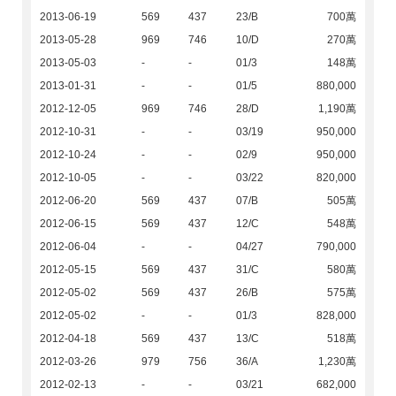
2013-06-19
569
437
23/B
700萬
2013-05-28
969
746
10/D
270萬
2013-05-03
-
-
01/3
148萬
2013-01-31
-
-
01/5
880,000
2012-12-05
969
746
28/D
1,190萬
2012-10-31
-
-
03/19
950,000
2012-10-24
-
-
02/9
950,000
2012-10-05
-
-
03/22
820,000
2012-06-20
569
437
07/B
505萬
2012-06-15
569
437
12/C
548萬
2012-06-04
-
-
04/27
790,000
2012-05-15
569
437
31/C
580萬
2012-05-02
569
437
26/B
575萬
2012-05-02
-
-
01/3
828,000
2012-04-18
569
437
13/C
518萬
2012-03-26
979
756
36/A
1,230萬
2012-02-13
-
-
03/21
682,000