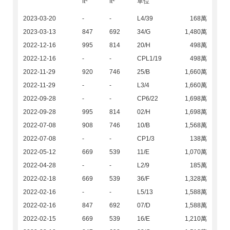
ft
ft
單位
2023-03-20
-
-
L4/39
168萬
2023-03-13
847
692
34/G
1,480萬
2022-12-16
995
814
20/H
498萬
2022-12-16
-
-
CPL1/19
498萬
2022-11-29
920
746
25/B
1,660萬
2022-11-29
-
-
L3/4
1,660萬
2022-09-28
-
-
CP6/22
1,698萬
2022-09-28
995
814
02/H
1,698萬
2022-07-08
908
746
10/B
1,568萬
2022-07-08
-
-
CP1/3
138萬
2022-05-12
669
539
11/E
1,070萬
2022-04-28
-
-
L2/9
185萬
2022-02-18
669
539
36/F
1,328萬
2022-02-16
-
-
L5/13
1,588萬
2022-02-16
847
692
07/D
1,588萬
2022-02-15
669
539
16/E
1,210萬