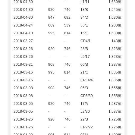
2018-04-30
-
-
L1/11
1,630萬
2018-04-30
920
746
18/B
1,545萬
2018-04-30
847
692
34/D
1,630萬
2018-04-24
669
539
33/E
1,200萬
2018-04-10
995
814
15/C
1,630萬
2018-03-27
-
-
CP4/1
143萬
2018-03-26
920
746
28/B
1,823萬
2018-03-26
-
-
L5/17
1,823萬
2018-03-21
908
746
06/B
1,287萬
2018-03-16
995
814
21/C
1,835萬
2018-03-16
-
-
CPL4/4
1,835萬
2018-03-08
908
746
05/B
1,555萬
2018-03-08
-
-
CP5/39
1,555萬
2018-03-05
920
746
17/A
1,587萬
2018-03-05
-
-
L2/30
1,587萬
2018-01-26
920
746
22/B
1,725萬
2018-01-26
-
-
CP2/22
1,725萬