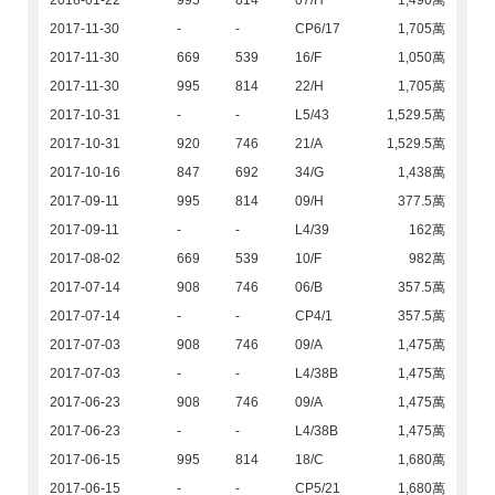
2018-01-22
995
814
07/H
1,490萬
2017-11-30
-
-
CP6/17
1,705萬
2017-11-30
669
539
16/F
1,050萬
2017-11-30
995
814
22/H
1,705萬
2017-10-31
-
-
L5/43
1,529.5萬
2017-10-31
920
746
21/A
1,529.5萬
2017-10-16
847
692
34/G
1,438萬
2017-09-11
995
814
09/H
377.5萬
2017-09-11
-
-
L4/39
162萬
2017-08-02
669
539
10/F
982萬
2017-07-14
908
746
06/B
357.5萬
2017-07-14
-
-
CP4/1
357.5萬
2017-07-03
908
746
09/A
1,475萬
2017-07-03
-
-
L4/38B
1,475萬
2017-06-23
908
746
09/A
1,475萬
2017-06-23
-
-
L4/38B
1,475萬
2017-06-15
995
814
18/C
1,680萬
2017-06-15
-
-
CP5/21
1,680萬