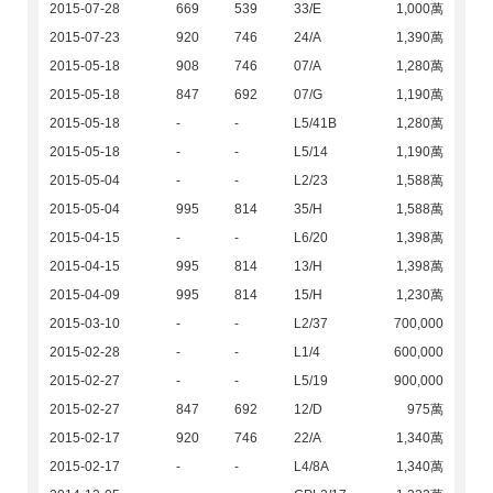
2015-07-28
669
539
33/E
1,000萬
2015-07-23
920
746
24/A
1,390萬
2015-05-18
908
746
07/A
1,280萬
2015-05-18
847
692
07/G
1,190萬
2015-05-18
-
-
L5/41B
1,280萬
2015-05-18
-
-
L5/14
1,190萬
2015-05-04
-
-
L2/23
1,588萬
2015-05-04
995
814
35/H
1,588萬
2015-04-15
-
-
L6/20
1,398萬
2015-04-15
995
814
13/H
1,398萬
2015-04-09
995
814
15/H
1,230萬
2015-03-10
-
-
L2/37
700,000
2015-02-28
-
-
L1/4
600,000
2015-02-27
-
-
L5/19
900,000
2015-02-27
847
692
12/D
975萬
2015-02-17
920
746
22/A
1,340萬
2015-02-17
-
-
L4/8A
1,340萬