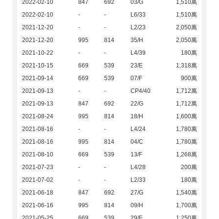
2022-02-10
847
692
03/G
1,510萬
2022-02-10
-
-
L6/33
1,510萬
2021-12-20
-
-
L2/23
2,050萬
2021-12-20
995
814
35/H
2,050萬
2021-10-22
-
-
L4/39
180萬
2021-10-15
669
539
23/E
1,318萬
2021-09-14
669
539
07/F
900萬
2021-09-13
-
-
CP4/40
1,712萬
2021-09-13
847
692
22/G
1,712萬
2021-08-24
995
814
18/H
1,600萬
2021-08-16
-
-
L4/24
1,780萬
2021-08-16
995
814
04/C
1,780萬
2021-08-10
669
539
13/F
1,268萬
2021-07-23
-
-
L4/28
200萬
2021-07-02
-
-
L2/33
180萬
2021-06-18
847
692
27/G
1,540萬
2021-06-16
995
814
09/H
1,700萬
2021-05-25
669
539
29/F
1,250萬