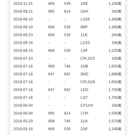
2018-11-23
669
539
16/E
1,150萬
2018-09-21
995
814
20/H
300萬
2018-09-10
-
-
L3/26
1,368萬
2018-09-10
669
539
08/F
1,368萬
2018-08-23
669
539
11/E
244萬
2018-08-16
-
-
L2/10
196萬
2018-08-15
669
539
13/F
1,225萬
2018-07-23
-
-
CPL3/15
160萬
2018-07-16
908
746
15/B
1,650萬
2018-07-16
847
692
30/G
1,688萬
2018-07-16
-
-
CPL5/28
1,650萬
2018-07-16
847
692
12/G
1,750萬
2018-07-16
-
-
L3/7
1,750萬
2018-06-04
-
-
CP1/24
160萬
2018-06-04
995
814
27/H
1,500萬
2018-05-29
908
746
11/A
1,570萬
2018-05-16
669
539
23/F
1,148萬