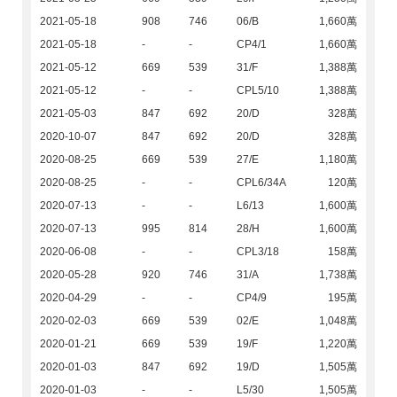
2021-05-18
908
746
06/B
1,660萬
2021-05-18
-
-
CP4/1
1,660萬
2021-05-12
669
539
31/F
1,388萬
2021-05-12
-
-
CPL5/10
1,388萬
2021-05-03
847
692
20/D
328萬
2020-10-07
847
692
20/D
328萬
2020-08-25
669
539
27/E
1,180萬
2020-08-25
-
-
CPL6/34A
120萬
2020-07-13
-
-
L6/13
1,600萬
2020-07-13
995
814
28/H
1,600萬
2020-06-08
-
-
CPL3/18
158萬
2020-05-28
920
746
31/A
1,738萬
2020-04-29
-
-
CP4/9
195萬
2020-02-03
669
539
02/E
1,048萬
2020-01-21
669
539
19/F
1,220萬
2020-01-03
847
692
19/D
1,505萬
2020-01-03
-
-
L5/30
1,505萬