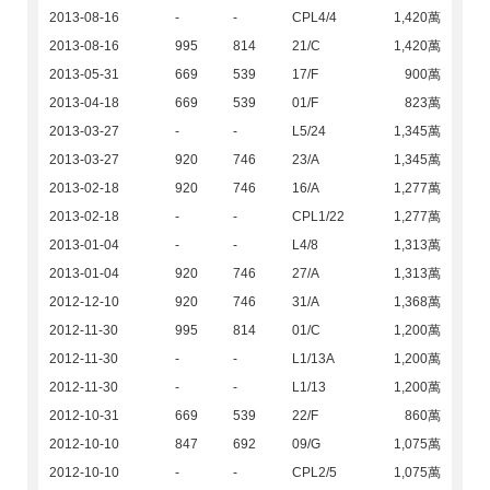
2013-08-16
-
-
CPL4/4
1,420萬
2013-08-16
995
814
21/C
1,420萬
2013-05-31
669
539
17/F
900萬
2013-04-18
669
539
01/F
823萬
2013-03-27
-
-
L5/24
1,345萬
2013-03-27
920
746
23/A
1,345萬
2013-02-18
920
746
16/A
1,277萬
2013-02-18
-
-
CPL1/22
1,277萬
2013-01-04
-
-
L4/8
1,313萬
2013-01-04
920
746
27/A
1,313萬
2012-12-10
920
746
31/A
1,368萬
2012-11-30
995
814
01/C
1,200萬
2012-11-30
-
-
L1/13A
1,200萬
2012-11-30
-
-
L1/13
1,200萬
2012-10-31
669
539
22/F
860萬
2012-10-10
847
692
09/G
1,075萬
2012-10-10
-
-
CPL2/5
1,075萬