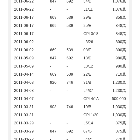
2011-06-22
847
692
34/D
1,076萬
2011-06-22
-
-
L1/11
1,076萬
2011-06-17
669
539
29/E
858萬
2011-06-17
669
539
25/E
848萬
2011-06-17
-
-
CPL3/18
848萬
2011-06-02
-
-
L3/26
800萬
2011-06-02
669
539
08/F
800萬
2011-05-09
847
692
13/D
980萬
2011-05-09
-
-
L3/12
980萬
2011-04-14
669
539
22/E
710萬
2011-04-08
920
746
31/B
1,230萬
2011-04-08
-
-
L4/37
1,230萬
2011-04-07
-
-
CPL4/1A
500,000
2011-03-31
908
746
10/B
1,030萬
2011-03-31
-
-
CPL1/20
1,030萬
2011-03-29
-
-
L5/14
875萬
2011-03-29
847
692
07/G
875萬
2011-03-22
-
-
L4/21
770萬