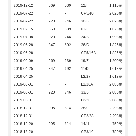
2019-12-12
669
539
12/F
1,110萬
2019-07-22
-
-
CP5/40
2,020萬
2019-07-22
920
746
30/B
2,020萬
2019-07-15
669
539
01/E
1,075萬
2019-07-08
920
746
34/B
1,998萬
2019-05-28
847
692
26/G
1,825萬
2019-05-28
-
-
CP5/16A
1,825萬
2019-05-09
669
539
19/E
1,200萬
2019-04-25
847
692
11/D
1,618萬
2019-04-25
-
-
L2/27
1,618萬
2019-03-01
-
-
L2/26A
2,080萬
2019-03-01
920
746
33/B
2,080萬
2019-03-01
-
-
L2/26
2,080萬
2018-12-31
995
814
28/C
2,298萬
2018-12-31
-
-
CP3/28
2,298萬
2018-12-20
995
814
14/H
750萬
2018-12-20
-
-
CP3/16
750萬