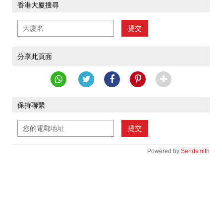
香港大廈搜尋
提交
分享此頁面
保持聯繫
提交
Powered by
Sendsmith