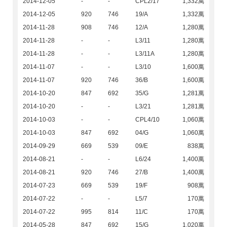
2014-12-05
-
-
CPL2/17
1,332萬
2014-12-05
920
746
19/A
1,332萬
2014-11-28
908
746
12/A
1,280萬
2014-11-28
-
-
L3/11
1,280萬
2014-11-28
-
-
L3/11A
1,280萬
2014-11-07
-
-
L3/10
1,600萬
2014-11-07
920
746
36/B
1,600萬
2014-10-20
847
692
35/G
1,281萬
2014-10-20
-
-
L3/21
1,281萬
2014-10-03
-
-
CPL4/10
1,060萬
2014-10-03
847
692
04/G
1,060萬
2014-09-29
669
539
09/E
838萬
2014-08-21
-
-
L6/24
1,400萬
2014-08-21
920
746
27/B
1,400萬
2014-07-23
669
539
19/F
908萬
2014-07-22
-
-
L5/7
170萬
2014-07-22
995
814
11/C
170萬
2014-05-28
847
692
15/G
1,020萬