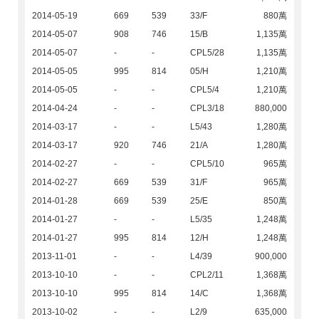
2014-05-19
669
539
33/F
880萬
2014-05-07
908
746
15/B
1,135萬
2014-05-07
-
-
CPL5/28
1,135萬
2014-05-05
995
814
05/H
1,210萬
2014-05-05
-
-
CPL5/4
1,210萬
2014-04-24
-
-
CPL3/18
880,000
2014-03-17
-
-
L5/43
1,280萬
2014-03-17
920
746
21/A
1,280萬
2014-02-27
-
-
CPL5/10
965萬
2014-02-27
669
539
31/F
965萬
2014-01-28
669
539
25/E
850萬
2014-01-27
-
-
L5/35
1,248萬
2014-01-27
995
814
12/H
1,248萬
2013-11-01
-
-
L4/39
900,000
2013-10-10
-
-
CPL2/11
1,368萬
2013-10-10
995
814
14/C
1,368萬
2013-10-02
-
-
L2/9
635,000