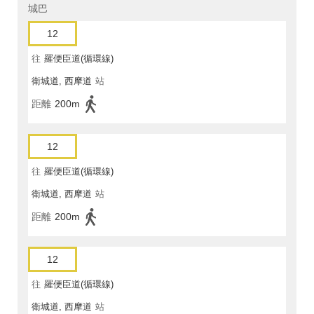
城巴
12
往
羅便臣道(循環線)
衛城道, 西摩道
站
距離
200m
12
往
羅便臣道(循環線)
衛城道, 西摩道
站
距離
200m
12
往
羅便臣道(循環線)
衛城道, 西摩道
站