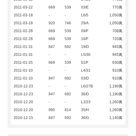
2011-03-22
669
539
03/E
770萬
2011-03-18
-
-
L6/5
1,050萬
2011-03-18
920
746
29/A
1,050萬
2011-02-28
669
539
09/F
708萬
2011-02-28
669
539
16/F
720萬
2011-01-31
847
692
19/D
945萬
2011-01-31
-
-
L5/30
945萬
2011-01-25
669
539
01/F
630萬
2011-01-10
-
-
L4/31
910萬
2011-01-10
847
692
03/D
910萬
2010-12-23
-
-
L6/27B
1,190萬
2010-12-23
847
692
36/D
1,190萬
2010-12-20
-
-
L2/23
1,260萬
2010-12-20
995
814
35/H
1,260萬
2010-12-15
847
692
36/G
1,140萬