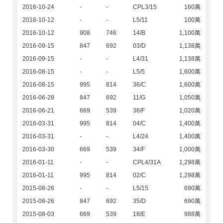
2016-10-24
-
-
CPL3/15
160萬
2016-10-12
-
-
L5/11
100萬
2016-10-12
908
746
14/B
1,100萬
2016-09-15
847
692
03/D
1,138萬
2016-09-15
-
-
L4/31
1,138萬
2016-08-15
-
-
L5/5
1,600萬
2016-08-15
995
814
36/C
1,600萬
2016-06-28
847
692
11/G
1,050萬
2016-06-21
669
539
36/F
1,020萬
2016-03-31
995
814
04/C
1,400萬
2016-03-31
-
-
L4/24
1,400萬
2016-03-30
669
539
34/F
1,000萬
2016-01-11
-
-
CPL4/31A
1,298萬
2016-01-11
995
814
02/C
1,298萬
2015-08-26
-
-
L5/15
690萬
2015-08-26
847
692
35/D
690萬
2015-08-03
669
539
18/E
988萬