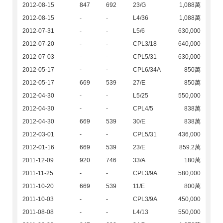
2012-08-15
847
692
23/G
1,088萬
2012-08-15
-
-
L4/36
1,088萬
2012-07-31
-
-
L5/6
630,000
2012-07-20
-
-
CPL3/18
640,000
2012-07-03
-
-
CPL5/31
630,000
2012-05-17
-
-
CPL6/34A
850萬
2012-05-17
669
539
27/E
850萬
2012-04-30
-
-
L5/25
550,000
2012-04-30
-
-
CPL4/5
838萬
2012-04-30
669
539
30/E
838萬
2012-03-01
-
-
CPL5/31
436,000
2012-01-16
669
539
23/E
859.2萬
2011-12-09
920
746
33/A
180萬
2011-11-25
-
-
CPL3/9A
580,000
2011-10-20
669
539
11/E
800萬
2011-10-03
-
-
CPL3/9A
450,000
2011-08-08
-
-
L4/13
550,000