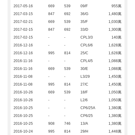
2017-05-16
669
539
09/F
955萬
2017-03-15
847
692
36/G
1,480萬
2017-02-21
669
539
35/F
1,030萬
2017-02-15
847
692
33/D
1,300萬
2017-02-15
-
-
CPL3/3
140萬
2016-12-16
-
-
CPL6/6
1,628萬
2016-12-16
995
814
25/C
1,628萬
2016-11-16
-
-
CPL4/5
1,088萬
2016-11-16
669
539
30/E
1,088萬
2016-11-08
-
-
L3/29
1,450萬
2016-11-08
995
814
27/C
1,450萬
2016-10-26
669
539
18/F
1,050萬
2016-10-26
-
-
L2/6
1,050萬
2016-10-25
-
-
CP6/25A
1,380萬
2016-10-25
-
-
CP6/25
1,380萬
2016-10-25
908
746
13/A
1,380萬
2016-10-24
995
814
29/H
1,448萬