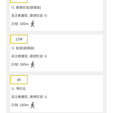
往
羅便臣道(循環線)
高主教書院, 羅便臣道
站
距離
160m
12M
往
柏道(循環線)
高主教書院, 羅便臣道
站
距離
160m
40
往
灣仔北
高主教書院, 羅便臣道
站
距離
160m