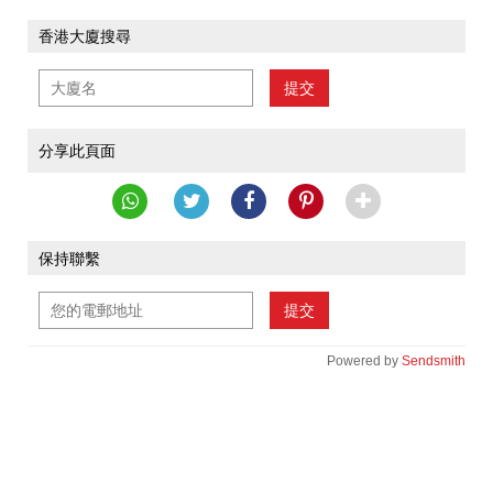
香港大廈搜尋
提交
分享此頁面
保持聯繫
提交
Powered by
Sendsmith