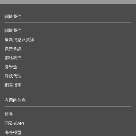
關於我們
關於我們
最新消息及資訊
廣告查詢
聯絡我們
獎學金
尋找代理
網頁指南
有用的信息
博客
開發者API
海外樓盤