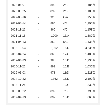
2022-06-01
-
892
2/B
1,185萬
2022-05-25
-
892
2/B
1,185萬
2022-05-16
-
925
G/A
950萬
2022-03-14
-
894
4/B
1,190萬
2021-11-26
-
860
4/C
1,158萬
2021-11-18
-
1,000
13/A
1,380萬
2021-04-13
-
860
6/C
1,438萬
2018-10-04
-
1,862
16/D
3,235萬
2018-04-24
-
860
12/C
1,400萬
2017-01-23
-
980
10/D
1,230萬
2015-11-26
-
892
15/B
1,030萬
2015-03-03
-
978
11/D
1,228萬
2014-10-22
-
1,862
16/D
2,100萬
2013-11-26
-
-
12/C
830萬
2012-05-22
-
892
7/B
798萬
2012-04-13
-
892
15/B
860萬