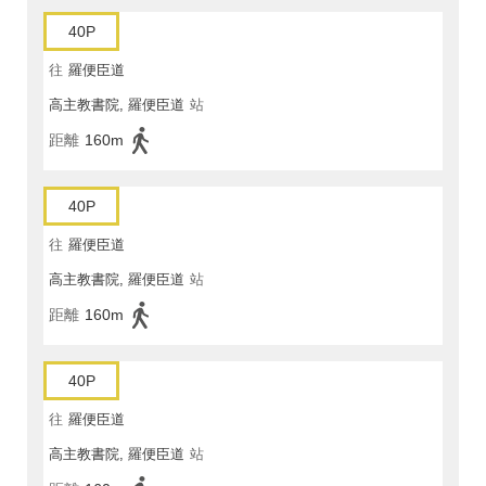
40P
往
羅便臣道
高主教書院, 羅便臣道
站
距離
160m
40P
往
羅便臣道
高主教書院, 羅便臣道
站
距離
160m
40P
往
羅便臣道
高主教書院, 羅便臣道
站