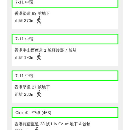
7-11 中環
香港堅道 89 號地下
距離
370m
7-11 中環
香港半山西摩道 1 號輝煌臺 7 號舖
距離
190m
7-11 中環
香港堅道 27 號地下
距離
280m
CircleK - 中環 (463)
香港羅便臣道 28 號 Lily Court 地下 A 號舖