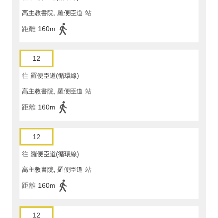
高主教書院, 羅便臣道
站
距離
160m
12
往
羅便臣道(循環線)
高主教書院, 羅便臣道
站
距離
160m
12
往
羅便臣道(循環線)
高主教書院, 羅便臣道
站
距離
160m
12