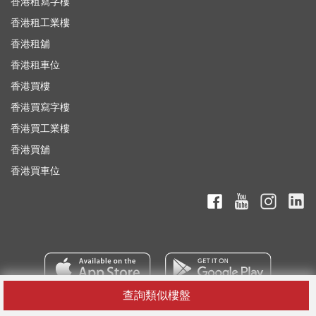
香港租寫字樓
香港租工業樓
香港租舖
香港租車位
香港買樓
香港買寫字樓
香港買工業樓
香港買舖
香港買車位
查詢類似樓盤