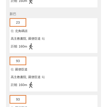
距離
160m
新巴
23
往
北角碼頭
高主教書院, 羅便臣道
站
距離
160m
93
往
羅便臣道
高主教書院, 羅便臣道
站
距離
160m
93