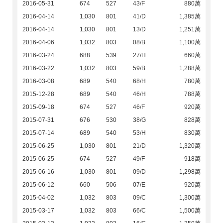
2016-05-31
674
527
43/F
880萬
2016-04-14
1,030
801
41/D
1,385萬
2016-04-14
1,030
801
13/D
1,251萬
2016-04-06
1,032
803
08/B
1,100萬
2016-03-24
688
539
27/H
660萬
2016-03-22
1,032
803
59/B
1,288萬
2016-03-08
689
540
68/H
780萬
2015-12-28
689
540
46/H
788萬
2015-09-18
674
527
46/F
920萬
2015-07-31
676
530
38/G
828萬
2015-07-14
689
540
53/H
830萬
2015-06-25
1,030
801
21/D
1,320萬
2015-06-25
674
527
49/F
918萬
2015-06-16
1,030
801
09/D
1,298萬
2015-06-12
660
506
07/E
920萬
2015-04-02
1,032
803
09/C
1,300萬
2015-03-17
1,032
803
66/C
1,500萬