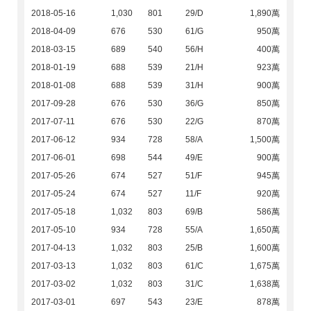
2018-05-16
1,030
801
29/D
1,890萬
2018-04-09
676
530
61/G
950萬
2018-03-15
689
540
56/H
400萬
2018-01-19
688
539
21/H
923萬
2018-01-08
688
539
31/H
900萬
2017-09-28
676
530
36/G
850萬
2017-07-11
676
530
22/G
870萬
2017-06-12
934
728
58/A
1,500萬
2017-06-01
698
544
49/E
900萬
2017-05-26
674
527
51/F
945萬
2017-05-24
674
527
11/F
920萬
2017-05-18
1,032
803
69/B
586萬
2017-05-10
934
728
55/A
1,650萬
2017-04-13
1,032
803
25/B
1,600萬
2017-03-13
1,032
803
61/C
1,675萬
2017-03-02
1,032
803
31/C
1,638萬
2017-03-01
697
543
23/E
878萬