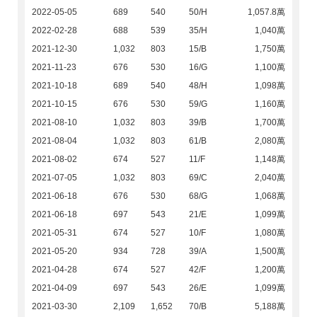
2022-05-05
689
540
50/H
1,057.8萬
2022-02-28
688
539
35/H
1,040萬
2021-12-30
1,032
803
15/B
1,750萬
2021-11-23
676
530
16/G
1,100萬
2021-10-18
689
540
48/H
1,098萬
2021-10-15
676
530
59/G
1,160萬
2021-08-10
1,032
803
39/B
1,700萬
2021-08-04
1,032
803
61/B
2,080萬
2021-08-02
674
527
11/F
1,148萬
2021-07-05
1,032
803
69/C
2,040萬
2021-06-18
676
530
68/G
1,068萬
2021-06-18
697
543
21/E
1,099萬
2021-05-31
674
527
10/F
1,080萬
2021-05-20
934
728
39/A
1,500萬
2021-04-28
674
527
42/F
1,200萬
2021-04-09
697
543
26/E
1,099萬
2021-03-30
2,109
1,652
70/B
5,188萬