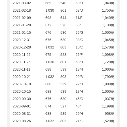
2021-03-02
689
540
60/H
1,040萬
2021-02-18
1,030
801
68/D
1,750萬
2021-02-09
698
544
11/E
1,040萬
2021-01-28
672
526
66/F
1,138萬
2021-01-15
676
530
26/G
1,000萬
2020-12-31
676
530
38/G
1,045萬
2020-12-28
1,032
803
10/C
1,570萬
2020-11-26
675
528
26/F
1,098萬
2020-11-25
1,030
801
53/D
1,720萬
2020-11-11
688
539
18/H
1,000萬
2020-10-21
1,032
803
29/B
1,790萬
2020-10-19
688
539
22/H
1,000萬
2020-10-15
688
539
13/H
1,000萬
2020-09-30
676
530
45/G
1,037萬
2020-09-01
674
527
46/F
1,199萬
2020-08-31
688
539
29/H
958萬
2020-08-26
1,032
803
21/C
1,520萬