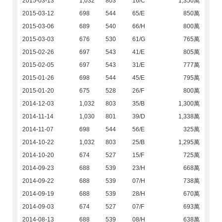
2015-03-13
1,032
803
16/C
1,350萬
2015-03-12
698
544
65/E
850萬
2015-03-06
689
540
66/H
800萬
2015-03-03
676
530
61/G
765萬
2015-02-26
697
543
41/E
805萬
2015-02-05
697
543
31/E
777萬
2015-01-26
698
544
45/E
795萬
2015-01-20
675
528
26/F
800萬
2014-12-03
1,032
803
35/B
1,300萬
2014-11-14
1,030
801
39/D
1,338萬
2014-11-07
698
544
56/E
325萬
2014-10-22
1,032
803
25/B
1,295萬
2014-10-20
674
527
15/F
725萬
2014-09-23
688
539
23/H
668萬
2014-09-22
688
539
07/H
738萬
2014-09-19
688
539
28/H
670萬
2014-09-03
674
527
07/F
693萬
2014-08-13
688
539
08/H
638萬