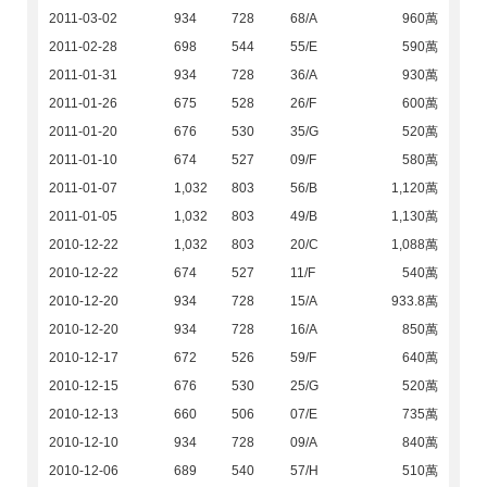
2011-03-02
934
728
68/A
960萬
2011-02-28
698
544
55/E
590萬
2011-01-31
934
728
36/A
930萬
2011-01-26
675
528
26/F
600萬
2011-01-20
676
530
35/G
520萬
2011-01-10
674
527
09/F
580萬
2011-01-07
1,032
803
56/B
1,120萬
2011-01-05
1,032
803
49/B
1,130萬
2010-12-22
1,032
803
20/C
1,088萬
2010-12-22
674
527
11/F
540萬
2010-12-20
934
728
15/A
933.8萬
2010-12-20
934
728
16/A
850萬
2010-12-17
672
526
59/F
640萬
2010-12-15
676
530
25/G
520萬
2010-12-13
660
506
07/E
735萬
2010-12-10
934
728
09/A
840萬
2010-12-06
689
540
57/H
510萬