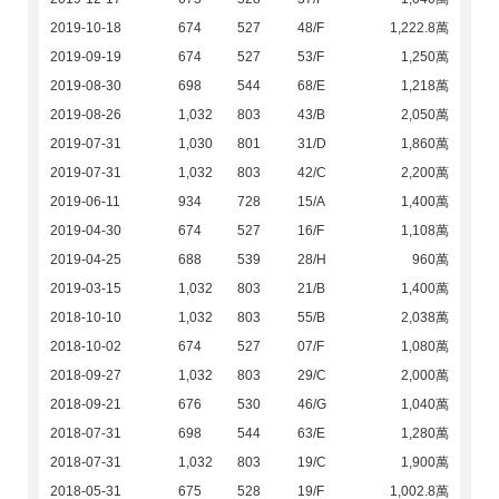
2019-10-18
674
527
48/F
1,222.8萬
2019-09-19
674
527
53/F
1,250萬
2019-08-30
698
544
68/E
1,218萬
2019-08-26
1,032
803
43/B
2,050萬
2019-07-31
1,030
801
31/D
1,860萬
2019-07-31
1,032
803
42/C
2,200萬
2019-06-11
934
728
15/A
1,400萬
2019-04-30
674
527
16/F
1,108萬
2019-04-25
688
539
28/H
960萬
2019-03-15
1,032
803
21/B
1,400萬
2018-10-10
1,032
803
55/B
2,038萬
2018-10-02
674
527
07/F
1,080萬
2018-09-27
1,032
803
29/C
2,000萬
2018-09-21
676
530
46/G
1,040萬
2018-07-31
698
544
63/E
1,280萬
2018-07-31
1,032
803
19/C
1,900萬
2018-05-31
675
528
19/F
1,002.8萬