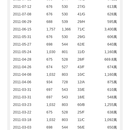
2011-07-12
676
530
27/G
613萬
2011-07-08
676
530
41/G
628萬
2011-06-29
688
539
29/H
595萬
2011-06-15
1,757
1,366
71/C
3,400萬
2011-05-31
676
530
29/G
606萬
2011-05-27
698
544
62/E
640萬
2011-05-24
1,030
801
11/D
1,160萬
2011-04-28
675
528
28/F
669.8萬
2011-04-26
674
527
43/F
674萬
2011-04-08
1,032
803
10/C
1,160萬
2011-04-06
934
728
12/A
875萬
2011-03-31
697
543
33/E
610萬
2011-03-31
697
543
18/E
548萬
2011-03-23
1,032
803
60/B
1,255萬
2011-03-22
675
528
25/F
638萬
2011-03-18
1,032
803
11/C
1,092萬
2011-03-03
698
544
56/E
650萬