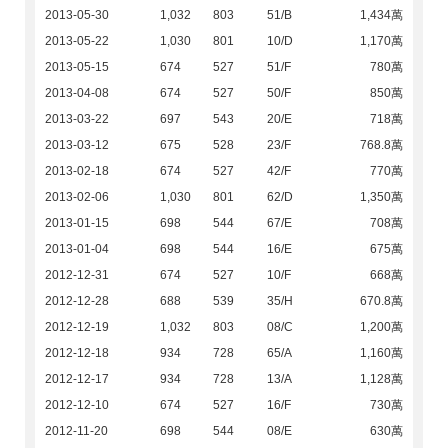
2013-05-30
1,032
803
51/B
1,434萬
2013-05-22
1,030
801
10/D
1,170萬
2013-05-15
674
527
51/F
780萬
2013-04-08
674
527
50/F
850萬
2013-03-22
697
543
20/E
718萬
2013-03-12
675
528
23/F
768.8萬
2013-02-18
674
527
42/F
770萬
2013-02-06
1,030
801
62/D
1,350萬
2013-01-15
698
544
67/E
708萬
2013-01-04
698
544
16/E
675萬
2012-12-31
674
527
10/F
668萬
2012-12-28
688
539
35/H
670.8萬
2012-12-19
1,032
803
08/C
1,200萬
2012-12-18
934
728
65/A
1,160萬
2012-12-17
934
728
13/A
1,128萬
2012-12-10
674
527
16/F
730萬
2012-11-20
698
544
08/E
630萬