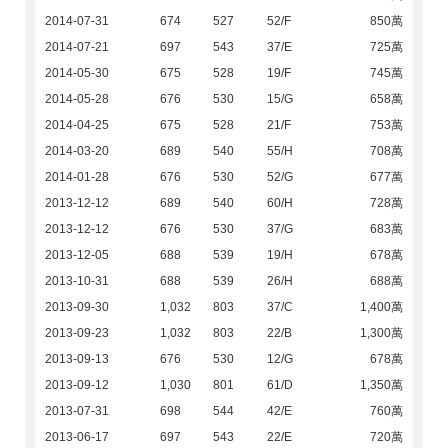
2014-07-31
674
527
52/F
850萬
2014-07-21
697
543
37/E
725萬
2014-05-30
675
528
19/F
745萬
2014-05-28
676
530
15/G
658萬
2014-04-25
675
528
21/F
753萬
2014-03-20
689
540
55/H
708萬
2014-01-28
676
530
52/G
677萬
2013-12-12
689
540
60/H
728萬
2013-12-12
676
530
37/G
683萬
2013-12-05
688
539
19/H
678萬
2013-10-31
688
539
26/H
688萬
2013-09-30
1,032
803
37/C
1,400萬
2013-09-23
1,032
803
22/B
1,300萬
2013-09-13
676
530
12/G
678萬
2013-09-12
1,030
801
61/D
1,350萬
2013-07-31
698
544
42/E
760萬
2013-06-17
697
543
22/E
720萬