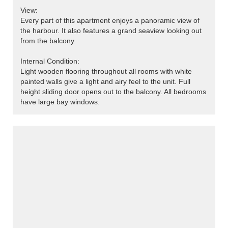
View:
Every part of this apartment enjoys a panoramic view of
the harbour. It also features a grand seaview looking out
from the balcony.
Internal Condition:
Light wooden flooring throughout all rooms with white
painted walls give a light and airy feel to the unit. Full
height sliding door opens out to the balcony. All bedrooms
have large bay windows.