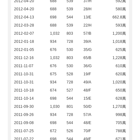
2012-04-20
688
539
37/H
592萬
2012-04-20
688
539
28/H
580萬
2012-04-13
698
544
13/E
662.8萬
2012-03-28
688
539
22/H
593萬
2012-02-07
1,032
803
57/B
1,200萬
2012-01-18
934
728
39/A
1,018萬
2012-01-05
676
530
35/G
625萬
2011-12-16
1,032
803
65/B
1,228萬
2011-11-07
676
530
36/G
610萬
2011-10-31
675
528
19/F
620萬
2011-10-31
934
728
49/A
1,020萬
2011-10-18
674
527
48/F
650萬
2011-10-14
698
544
15/E
628萬
2011-09-30
1,030
801
50/D
1,270萬
2011-09-26
934
728
57/A
998萬
2011-09-08
698
544
48/E
705萬
2011-07-25
672
526
70/F
788萬
2011-07-22
698
544
49/E
671萬