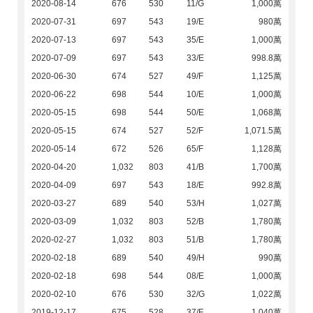
2020-08-14
676
530
11/G
1,000萬
2020-07-31
697
543
19/E
980萬
2020-07-13
697
543
35/E
1,000萬
2020-07-09
697
543
33/E
998.8萬
2020-06-30
674
527
49/F
1,125萬
2020-06-22
698
544
10/E
1,000萬
2020-05-15
698
544
50/E
1,068萬
2020-05-15
674
527
52/F
1,071.5萬
2020-05-14
672
526
65/F
1,128萬
2020-04-20
1,032
803
41/B
1,700萬
2020-04-09
697
543
18/E
992.8萬
2020-03-27
689
540
53/H
1,027萬
2020-03-09
1,032
803
52/B
1,780萬
2020-02-27
1,032
803
51/B
1,780萬
2020-02-18
689
540
49/H
990萬
2020-02-18
698
544
08/E
1,000萬
2020-02-10
676
530
32/G
1,022萬
2019-12-17
675
528
37/F
1,040萬