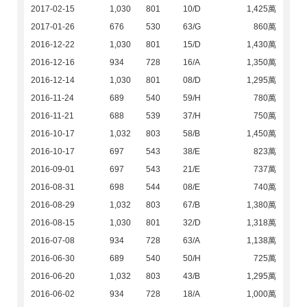
2017-02-15
1,030
801
10/D
1,425萬
2017-01-26
676
530
63/G
860萬
2016-12-22
1,030
801
15/D
1,430萬
2016-12-16
934
728
16/A
1,350萬
2016-12-14
1,030
801
08/D
1,295萬
2016-11-24
689
540
59/H
780萬
2016-11-21
688
539
37/H
750萬
2016-10-17
1,032
803
58/B
1,450萬
2016-10-17
697
543
38/E
823萬
2016-09-01
697
543
21/E
737萬
2016-08-31
698
544
08/E
740萬
2016-08-29
1,032
803
67/B
1,380萬
2016-08-15
1,030
801
32/D
1,318萬
2016-07-08
934
728
63/A
1,138萬
2016-06-30
689
540
50/H
725萬
2016-06-20
1,032
803
43/B
1,295萬
2016-06-02
934
728
18/A
1,000萬