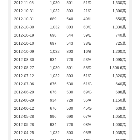
2012-11-08
1,030
801
51/D
1,330萬
2012-10-31
1,032
803
21/C
1,300萬
2012-10-31
689
540
49/H
650萬
2012-10-30
1,032
803
60/C
1,330萬
2012-10-19
698
544
59/E
740萬
2012-10-10
697
543
38/E
725萬
2012-10-09
1,032
803
16/B
1,200萬
2012-08-30
934
728
53/A
1,095萬
2012-08-27
1,030
801
58/D
1,306.6萬
2012-07-12
1,032
803
51/C
1,320萬
2012-07-06
676
530
61/G
640萬
2012-06-29
676
530
69/G
688萬
2012-06-29
934
728
56/A
1,150萬
2012-06-12
676
530
45/G
639萬
2012-05-28
896
690
07/A
1,050萬
2012-05-28
934
728
08/A
1,000萬
2012-04-25
1,032
803
08/B
1,035萬