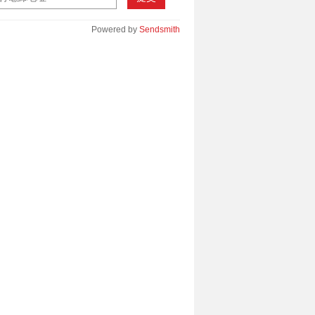
Powered by
Sendsmith