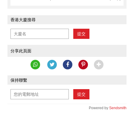
香港大廈搜尋
提交
分享此頁面
保持聯繫
提交
Powered by
Sendsmith