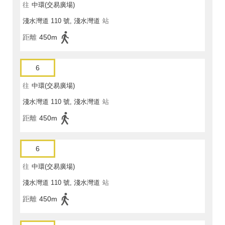
往
中環(交易廣場)
淺水灣道 110 號, 淺水灣道
站
距離
450m
6
往
中環(交易廣場)
淺水灣道 110 號, 淺水灣道
站
距離
450m
6
往
中環(交易廣場)
淺水灣道 110 號, 淺水灣道
站
距離
450m