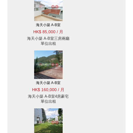
海天小築 A-B室
HK$ 85,000 / 月
海天小築 A-B室三房兩廳
單位出租
海天小築 A-B室
HK$ 160,000 / 月
海天小築 A-B室4房豪宅
單位出租