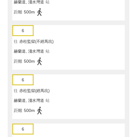
赫蘭道, 淺水灣道
站
距離
500m
6
往
赤柱監獄(不經馬坑)
赫蘭道, 淺水灣道
站
距離
500m
6
往
赤柱監獄(經馬坑)
赫蘭道, 淺水灣道
站
距離
500m
6