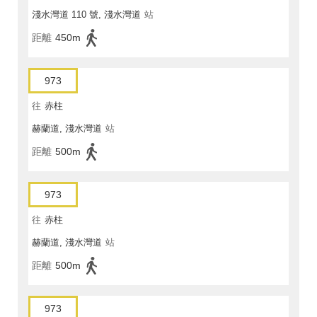
淺水灣道 110 號, 淺水灣道
站
距離
450m
973
往
赤柱
赫蘭道, 淺水灣道
站
距離
500m
973
往
赤柱
赫蘭道, 淺水灣道
站
距離
500m
973