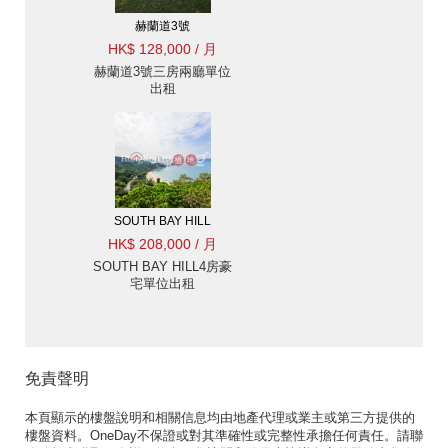
赫蘭道3號
HK$ 128,000 / 月
赫蘭道3號三房兩廳單位
出租
SOUTH BAY HILL
HK$ 208,000 / 月
SOUTH BAY HILL4房豪
宅單位出租
免責聲明
本頁顯示的樓盤說明和相關信息均由地產代理或業主或第三方提供的
樓盤資料。OneDay不保證或對其準確性或完整性承擔任何責任。請聯