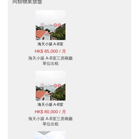
同類物業放盤
海天小築 A-B室
HK$ 85,000 / 月
海天小築 A-B室三房兩廳
單位出租
海天小築 A-B室
HK$ 80,000 / 月
海天小築 A-B室三房兩廳
單位出租