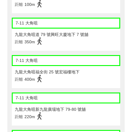
距離
100m
7-11 大角咀
九龍大角咀道 79 號興旺大廈地下 7 號舖
距離
350m
7-11 大角咀
九龍大角咀福全街 25 號宏福樓地下
距離
400m
7-11 大角咀
九龍大角咀新九龍廣場地下 79-80 號舖
距離
220m