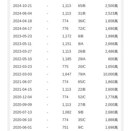
2024-10-21
-
1,113
65/B
2,500萬
2024-06-04
-
1,113
31/B
2,523萬
2024-04-18
-
774
36/C
1,608萬
2024-04-17
-
776
72/C
1,690萬
2023-05-23
-
1,172
8/B
1,998萬
2023-05-11
-
1,151
9/A
2,668萬
2023-03-27
-
1,113
26/B
2,486萬
2022-05-10
-
1,185
29/A
600萬
2022-03-23
-
775
20/C
1,650萬
2022-03-03
-
1,647
79/A
10,000萬
2021-06-07
-
774
65/C
1,860萬
2021-04-15
-
1,113
22/B
2,600萬
2020-12-04
-
774
52/C
1,778萬
2020-09-09
-
1,113
27/B
2,000萬
2020-07-13
-
1,082
9/B
2,680萬
2020-06-10
-
774
35/C
1,888萬
2020-06-01
-
751
9/C
1,698萬