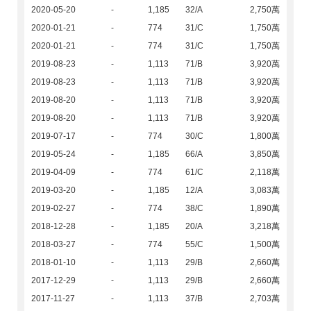
2020-05-20
-
1,185
32/A
2,750萬
2020-01-21
-
774
31/C
1,750萬
2020-01-21
-
774
31/C
1,750萬
2019-08-23
-
1,113
71/B
3,920萬
2019-08-23
-
1,113
71/B
3,920萬
2019-08-20
-
1,113
71/B
3,920萬
2019-08-20
-
1,113
71/B
3,920萬
2019-07-17
-
774
30/C
1,800萬
2019-05-24
-
1,185
66/A
3,850萬
2019-04-09
-
774
61/C
2,118萬
2019-03-20
-
1,185
12/A
3,083萬
2019-02-27
-
774
38/C
1,890萬
2018-12-28
-
1,185
20/A
3,218萬
2018-03-27
-
774
55/C
1,500萬
2018-01-10
-
1,113
29/B
2,660萬
2017-12-29
-
1,113
29/B
2,660萬
2017-11-27
-
1,113
37/B
2,703萬