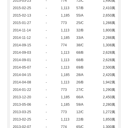
2015-03-23
-
774
72/C
1,490萬
2015-02-25
-
1,113
57/B
2,410萬
2015-02-13
-
1,185
55/A
2,650萬
2015-01-27
-
773
25/C
1,288萬
2014-11-14
-
1,113
32/B
1,800萬
2014-11-12
-
1,185
33/A
2,288萬
2014-09-15
-
774
38/C
1,308萬
2014-09-03
-
1,113
68/B
2,628萬
2014-09-01
-
1,113
68/B
2,628萬
2014-05-07
-
1,113
69/B
2,500萬
2014-04-15
-
1,185
28/A
2,420萬
2014-04-08
-
1,113
26/B
1,942萬
2014-01-22
-
773
27/C
1,290萬
2013-12-20
-
1,185
66/A
2,450萬
2013-05-06
-
1,185
59/A
2,280萬
2013-03-25
-
773
12/C
1,272萬
2013-02-25
-
1,113
22/B
1,850萬
2013-02-07
-
774
65/C
1,300萬