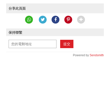
分享此頁面
保持聯繫
提交
Powered by
Sendsmith