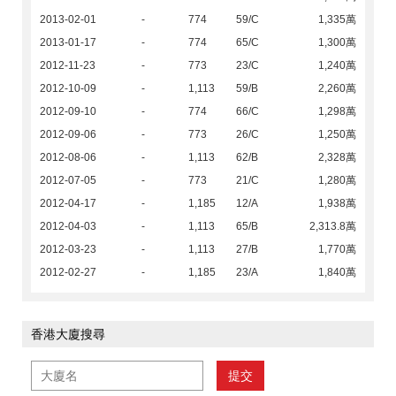
2013-02-01
-
774
59/C
1,335萬
2013-01-17
-
774
65/C
1,300萬
2012-11-23
-
773
23/C
1,240萬
2012-10-09
-
1,113
59/B
2,260萬
2012-09-10
-
774
66/C
1,298萬
2012-09-06
-
773
26/C
1,250萬
2012-08-06
-
1,113
62/B
2,328萬
2012-07-05
-
773
21/C
1,280萬
2012-04-17
-
1,185
12/A
1,938萬
2012-04-03
-
1,113
65/B
2,313.8萬
2012-03-23
-
1,113
27/B
1,770萬
2012-02-27
-
1,185
23/A
1,840萬
香港大廈搜尋
提交