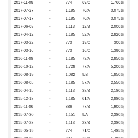
2017-11-08
-
774
69/C
1,760萬
2017-07-27
-
1,185
70/A
3,075萬
2017-07-17
-
1,185
70/A
3,075萬
2017-06-08
-
1,113
12/B
2,000萬
2017-04-12
-
1,185
52/A
2,820萬
2017-03-22
-
773
19/C
300萬
2017-03-16
-
773
16/C
1,390萬
2016-11-08
-
1,185
73/A
2,850萬
2016-10-12
-
1,728
77/A
5,200萬
2016-08-19
-
1,082
9/B
1,850萬
2016-08-05
-
1,185
57/A
2,550萬
2016-04-15
-
1,113
38/B
2,180萬
2015-12-18
-
1,185
61/A
2,880萬
2015-11-06
-
886
77/B
1,900萬
2015-07-30
-
1,151
9/A
2,380萬
2015-07-28
-
1,113
23/B
2,380萬
2015-05-19
-
774
71/C
1,485萬