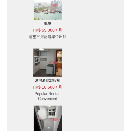
瓏璽
HK$ 55,000 / 月
瓏璽三房兩廳單位出租
港灣豪庭2期7座
HK$ 18,500 / 月
Popular Rental,
Convenient
Transportation, Rent
Quickly