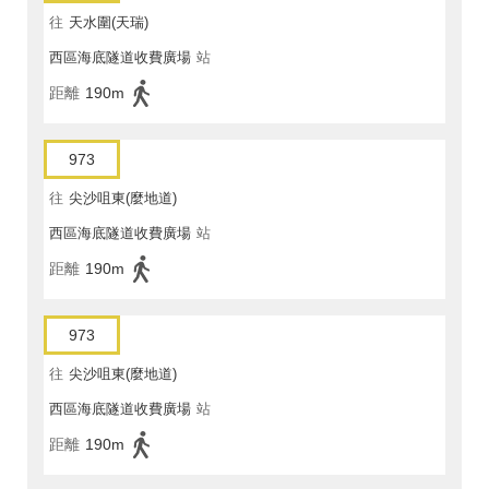
往
天水圍(天瑞)
西區海底隧道收費廣場
站
距離
190m
973
往
尖沙咀東(麼地道)
西區海底隧道收費廣場
站
距離
190m
973
往
尖沙咀東(麼地道)
西區海底隧道收費廣場
站
距離
190m