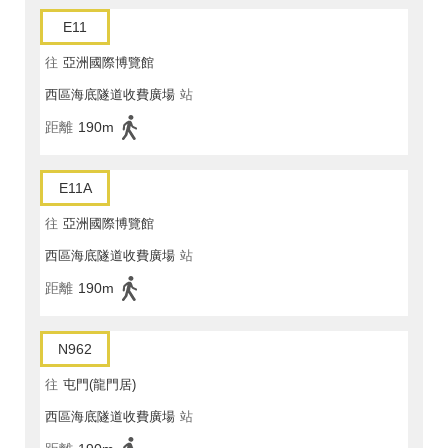
E11
往
亞洲國際博覽館
西區海底隧道收費廣場
站
距離
190m
E11A
往
亞洲國際博覽館
西區海底隧道收費廣場
站
距離
190m
N962
往
屯門(龍門居)
西區海底隧道收費廣場
站