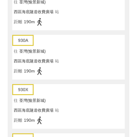
往
荃灣(愉景新城)
西區海底隧道收費廣場
站
距離
190m
930A
往
荃灣(愉景新城)
西區海底隧道收費廣場
站
距離
190m
930X
往
荃灣(愉景新城)
西區海底隧道收費廣場
站
距離
190m