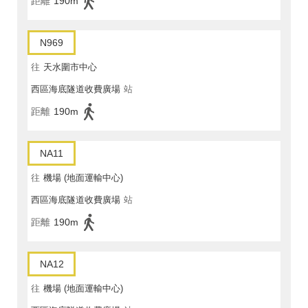
距離
190m
N969
往
天水圍市中心
西區海底隧道收費廣場
站
距離
190m
NA11
往
機場 (地面運輸中心)
西區海底隧道收費廣場
站
距離
190m
NA12
往
機場 (地面運輸中心)