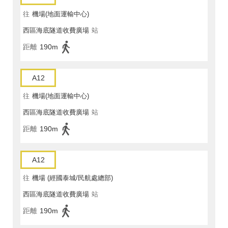
往
機場(地面運輸中心)
西區海底隧道收費廣場
站
距離
190m
A12
往
機場(地面運輸中心)
西區海底隧道收費廣場
站
距離
190m
A12
往
機場 (經國泰城/民航處總部)
西區海底隧道收費廣場
站
距離
190m