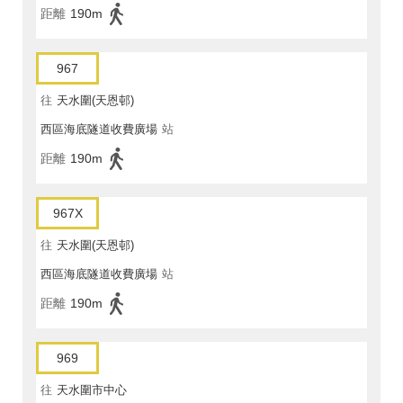
距離
190m
967
往
天水圍(天恩邨)
西區海底隧道收費廣場
站
距離
190m
967X
往
天水圍(天恩邨)
西區海底隧道收費廣場
站
距離
190m
969
往
天水圍市中心