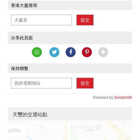
香港大廈搜尋
提交
分享此頁面
保持聯繫
提交
Powered by
Sendsmith
天璽的交通站點