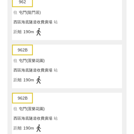
962
往
屯門(龍門居)
西區海底隧道收費廣場
站
距離
190m
962B
往
屯門(置樂花園)
西區海底隧道收費廣場
站
距離
190m
962B
往
屯門(置樂花園)
西區海底隧道收費廣場
站
距離
190m