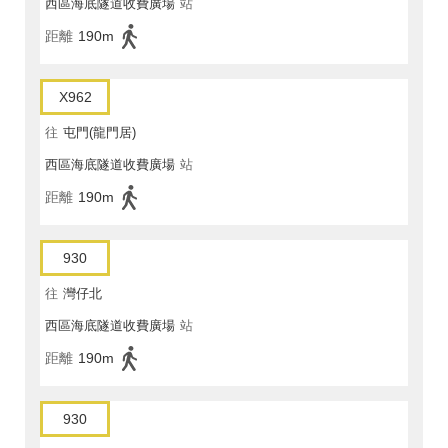
西區海底隧道收費廣場
站
距離
190m
X962
往
屯門(龍門居)
西區海底隧道收費廣場
站
距離
190m
930
往
灣仔北
西區海底隧道收費廣場
站
距離
190m
930