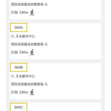
西區海底隧道收費廣場
站
距離
190m
969A
往
天水圍市中心
西區海底隧道收費廣場
站
距離
190m
969B
往
天水圍市中心
西區海底隧道收費廣場
站
距離
190m
969C