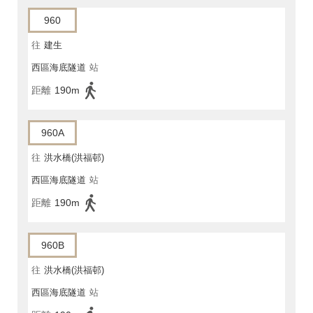
960
往
建生
西區海底隧道
站
距離
190m
960A
往
洪水橋(洪福邨)
西區海底隧道
站
距離
190m
960B
往
洪水橋(洪福邨)
西區海底隧道
站