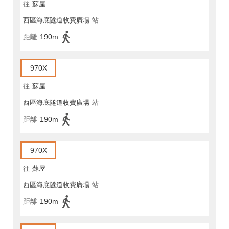
往
蘇屋
西區海底隧道收費廣場
站
距離
190m
970X
往
蘇屋
西區海底隧道收費廣場
站
距離
190m
970X
往
蘇屋
西區海底隧道收費廣場
站
距離
190m