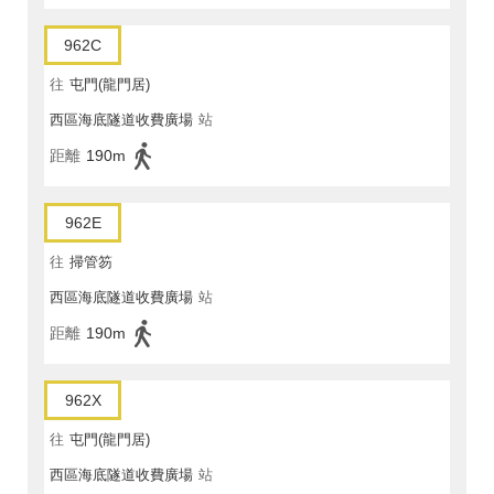
962C
往
屯門(龍門居)
西區海底隧道收費廣場
站
距離
190m
962E
往
掃管笏
西區海底隧道收費廣場
站
距離
190m
962X
往
屯門(龍門居)
西區海底隧道收費廣場
站