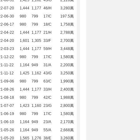
22-08-31
1,425
1,162
45/G
2,120萬
22-07-20
1,444
1,177
46/H
3,280萬
22-06-30
980
799
17/C
197.5萬
22-06-17
980
799
18/C
1,758萬
22-04-22
1,444
1,177
21/H
2,788萬
22-04-20
1,601
1,305
33/F
2,700萬
22-03-23
1,444
1,177
59/H
3,448萬
21-12-22
980
799
17/C
1,580萬
1-11-22
1,164
949
31/A
2,200萬
1-11-12
1,425
1,162
43/G
3,250萬
21-09-06
980
799
63/C
1,990萬
21-08-26
1,444
1,177
33/H
2,400萬
21-08-18
980
799
42/C
1,988萬
21-07-07
1,423
1,160
23/G
2,800萬
21-06-19
980
799
17/C
1,580萬
21-06-10
1,164
949
23/A
2,170萬
21-05-26
1,164
949
55/A
2,668萬
21-05-20
1,565
1,276
38/E
3,260萬