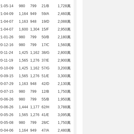
21-05-14
980
799
21/B
1,728萬
21-04-09
1,164
949
59/A
2,460萬
21-04-07
1,163
948
19/D
2,088萬
21-04-07
1,600
1,304
15/F
2,950萬
21-01-26
980
799
50/B
2,180萬
20-12-16
980
799
17/C
1,560萬
0-11-24
1,425
1,162
38/G
2,800萬
0-11-19
1,565
1,276
37/E
2,900萬
20-10-09
1,425
1,162
57/G
3,200萬
20-09-15
1,565
1,276
51/E
3,300萬
20-07-29
1,163
948
42/D
2,130萬
20-07-15
980
799
12/B
1,750萬
20-06-26
980
799
55/B
1,950萬
20-06-26
1,444
1,177
62/H
3,788萬
20-05-26
1,565
1,276
41/E
3,095萬
20-05-08
980
799
28/C
1,750萬
20-04-06
1,164
949
47/A
2,480萬