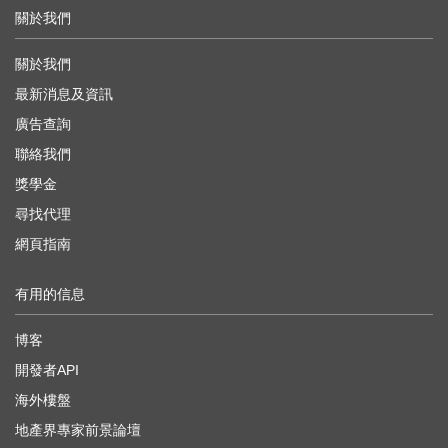
關於我們
關於我們
最新消息及資訊
廣告查詢
聯絡我們
獎學金
尋找代理
網頁指南
有用的信息
博客
開發者API
海外樓盤
地產界專家前景論壇