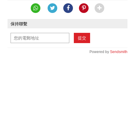
保持聯繫
提交
Powered by
Sendsmith