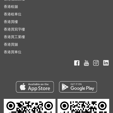
香港租舖
香港租車位
香港買樓
香港買寫字樓
香港買工業樓
香港買舖
香港買車位