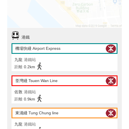
港鐵
機場快綫 Airport Express
九龍
港鐵站
距離
0.2km
荃灣綫 Tsuen Wan Line
佐敦
港鐵站
距離
0.9km
東涌綫 Tung Chung line
九龍
港鐵站