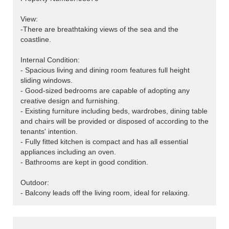
View:
-There are breathtaking views of the sea and the
coastline.
Internal Condition:
- Spacious living and dining room features full height
sliding windows.
- Good-sized bedrooms are capable of adopting any
creative design and furnishing.
- Existing furniture including beds, wardrobes, dining table
and chairs will be provided or disposed of according to the
tenants' intention.
- Fully fitted kitchen is compact and has all essential
appliances including an oven.
- Bathrooms are kept in good condition.
Outdoor:
- Balcony leads off the living room, ideal for relaxing.