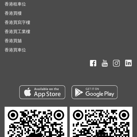
香港租車位
香港買樓
香港買寫字樓
香港買工業樓
香港買舖
香港買車位