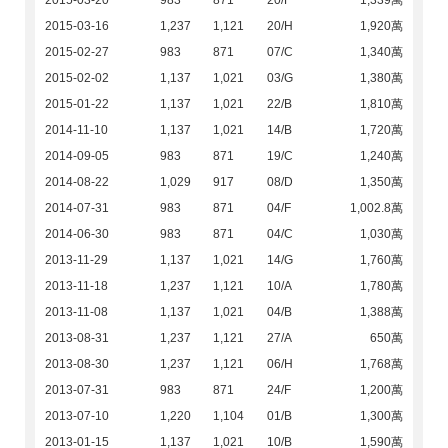
2015-03-20
983
871
20/F
1,339萬
2015-03-16
1,237
1,121
20/H
1,920萬
2015-02-27
983
871
07/C
1,340萬
2015-02-02
1,137
1,021
03/G
1,380萬
2015-01-22
1,137
1,021
22/B
1,810萬
2014-11-10
1,137
1,021
14/B
1,720萬
2014-09-05
983
871
19/C
1,240萬
2014-08-22
1,029
917
08/D
1,350萬
2014-07-31
983
871
04/F
1,002.8萬
2014-06-30
983
871
04/C
1,030萬
2013-11-29
1,137
1,021
14/G
1,760萬
2013-11-18
1,237
1,121
10/A
1,780萬
2013-11-08
1,137
1,021
04/B
1,388萬
2013-08-31
1,237
1,121
27/A
650萬
2013-08-30
1,237
1,121
06/H
1,768萬
2013-07-31
983
871
24/F
1,200萬
2013-07-10
1,220
1,104
01/B
1,300萬
2013-01-15
1,137
1,021
10/B
1,590萬