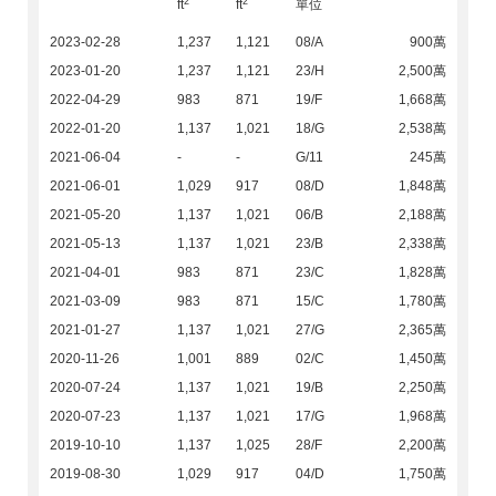
2
2
ft
ft
單位
2023-02-28
1,237
1,121
08/A
900萬
2023-01-20
1,237
1,121
23/H
2,500萬
2022-04-29
983
871
19/F
1,668萬
2022-01-20
1,137
1,021
18/G
2,538萬
2021-06-04
-
-
G/11
245萬
2021-06-01
1,029
917
08/D
1,848萬
2021-05-20
1,137
1,021
06/B
2,188萬
2021-05-13
1,137
1,021
23/B
2,338萬
2021-04-01
983
871
23/C
1,828萬
2021-03-09
983
871
15/C
1,780萬
2021-01-27
1,137
1,021
27/G
2,365萬
2020-11-26
1,001
889
02/C
1,450萬
2020-07-24
1,137
1,021
19/B
2,250萬
2020-07-23
1,137
1,021
17/G
1,968萬
2019-10-10
1,137
1,025
28/F
2,200萬
2019-08-30
1,029
917
04/D
1,750萬