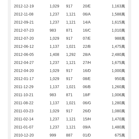
2012-12-19
1,029
917
20/E
1,163萬
2012-11-08
1,237
1,121
06/A
1,588萬
2012-09-21
1,237
1,121
14/A
1,615萬
2012-07-23
983
871
16/C
1,010萬
2012-07-20
1,029
917
07/E
988萬
2012-06-12
1,137
1,021
22/B
1,475萬
2012-06-05
1,408
1,292
28/A
2,480萬
2012-04-27
1,237
1,121
27/H
1,675萬
2012-04-20
1,029
917
16/D
1,000萬
2012-01-17
1,029
917
08/E
950萬
2011-12-29
1,137
1,021
06/B
1,260萬
2011-10-21
983
871
18/F
1,006萬
2011-08-22
1,137
1,021
06/G
1,280萬
2011-03-23
1,029
917
26/D
1,080萬
2011-02-14
1,237
1,121
15/H
1,470萬
2011-01-07
1,237
1,121
09/A
1,480萬
2010-12-20
999
887
01/D
675萬