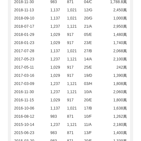
2018-11-30
983
871
04/C
1,788.8萬
2018-11-13
1,137
1,021
12/G
2,450萬
2018-09-10
1,137
1,021
20/G
1,000萬
2018-07-17
1,237
1,121
21/A
2,950萬
2018-01-29
1,029
917
05/E
1,480萬
2018-01-23
1,029
917
23/E
1,740萬
2017-07-28
1,137
1,021
27/B
2,068萬
2017-05-23
1,237
1,121
14/A
2,100萬
2017-05-11
1,029
917
25/E
242萬
2017-03-16
1,029
917
19/D
1,390萬
2017-03-09
1,237
1,121
03/H
1,808萬
2016-11-30
1,237
1,121
10/A
2,060萬
2016-11-15
1,029
917
20/E
1,800萬
2016-10-06
1,137
1,021
17/B
1,638萬
2016-08-12
983
871
10/F
1,262萬
2015-10-14
1,237
1,121
11/A
2,180萬
2015-06-23
983
871
13/F
1,400萬