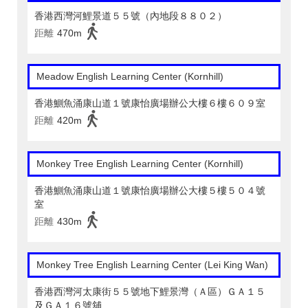
香港西灣河鯉景道５５號（內地段８８０２）
距離
470m
Meadow English Learning Center (Kornhill)
香港鰂魚涌康山道１號康怡廣場辦公大樓６樓６０９室
距離
420m
Monkey Tree English Learning Center (Kornhill)
香港鰂魚涌康山道１號康怡廣場辦公大樓５樓５０４號
室
距離
430m
Monkey Tree English Learning Center (Lei King Wan)
香港西灣河太康街５５號地下鯉景灣（Ａ區）ＧＡ１５
及ＧＡ１６號舖