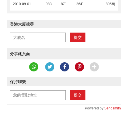
2010-09-01
983
871
26/F
895萬
香港大廈搜尋
提交
分享此頁面
保持聯繫
提交
Powered by
Sendsmith