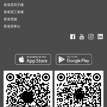
香港買寫字樓
香港買工業樓
香港買舖
香港買車位