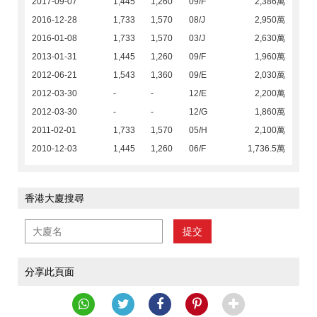
2017-09-07
1,445
1,260
09/F
2,386萬
2016-12-28
1,733
1,570
08/J
2,950萬
2016-01-08
1,733
1,570
03/J
2,630萬
2013-01-31
1,445
1,260
09/F
1,960萬
2012-06-21
1,543
1,360
09/E
2,030萬
2012-03-30
-
-
12/E
2,200萬
2012-03-30
-
-
12/G
1,860萬
2011-02-01
1,733
1,570
05/H
2,100萬
2010-12-03
1,445
1,260
06/F
1,736.5萬
香港大廈搜尋
提交
分享此頁面