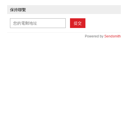
保持聯繫
提交
Powered by
Sendsmith